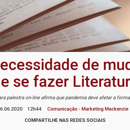
necessidade de mu
e se fazer Literatu
ra palestra on-line afirma que pandemia deve afetar a form
6.06.2020
12h44
Comunicação - Marketing Mackenzie
COMPARTILHE NAS REDES SOCIAIS