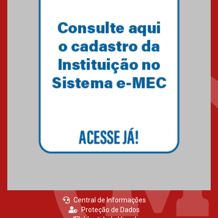
Central de Informações
Proteção de Dados