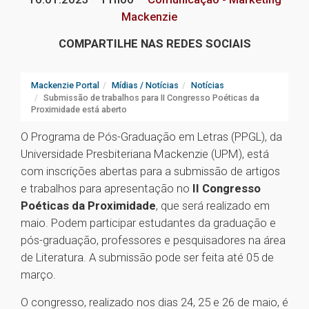
Mackenzie
COMPARTILHE NAS REDES SOCIAIS
Mackenzie Portal
Mídias / Notícias
Notícias
Submissão de trabalhos para II Congresso Poéticas da
Proximidade está aberto
O Programa de Pós-Graduação em Letras (PPGL), da
Universidade Presbiteriana Mackenzie (UPM), está
com inscrições abertas para a submissão de artigos
e trabalhos para apresentação no
II Congresso
Poéticas da Proximidade
, que será realizado em
maio. Podem participar estudantes da graduação e
pós-graduação, professores e pesquisadores na área
de Literatura. A submissão pode ser feita até 05 de
março.
O congresso, realizado nos dias 24, 25 e 26 de maio, é