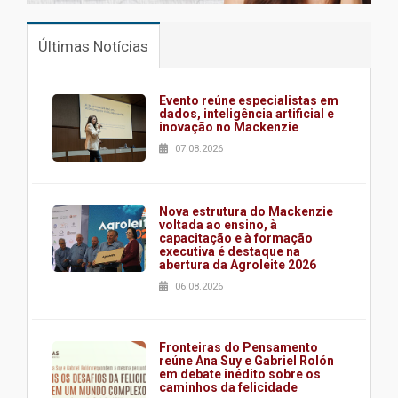
Últimas Notícias
Evento reúne especialistas em
dados, inteligência artificial e
inovação no Mackenzie
07.08.2026
Nova estrutura do Mackenzie
voltada ao ensino, à
capacitação e à formação
executiva é destaque na
abertura da Agroleite 2026
06.08.2026
Fronteiras do Pensamento
reúne Ana Suy e Gabriel Rolón
em debate inédito sobre os
caminhos da felicidade