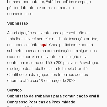
humano-computador; Estética, política e espaço
público; Literatura e outros campos do
conhecimento.
Submissão
A participação no evento para apresentação de
trabalhos deverá ser feita mediante inscrição on-line,
que pode ser feita
aqui
. Cada participante poderá
submeter apenas uma comunicação, em algum dos
eixos que norteiam o evento e a inscrição deve
conter um resumo de 150 a 200 palavras. A avaliação
e seleção dos trabalhos será feita pelo Comitê
Científico e a divulgação dos trabalhos aceitos
ocorrerá até o dia 19 de março de 2023.
Serviço
Submissão de trabalhos para comunicação oral II
Congresso Poéticas da Proximidade