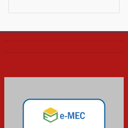
escola
04.08.2026