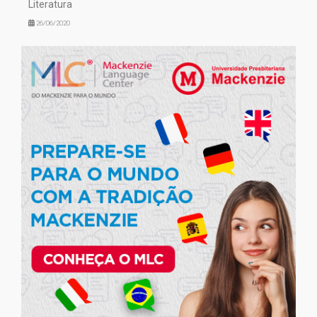
Literatura
26/06/2020