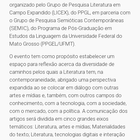
organizado pelo Grupo de Pesquisa Literatura em
Campo Expandido (LICEX), do PPGL, em parceria com
o Grupo de Pesquisa Semióticas Contemporâneas
(SEMIC), do Programa de Pós-Graduação em
Estudos da Linguagem da Universidade Federal do
Mato Grosso (PPGEL/UFMT).
O evento tem como propósito estabelecer um
espaço para reflexão acerca da diversidade de
caminhos pelos quais a Literatura tem, na
contemporaneidade, abrigado uma perspectiva
expandida ao se colocar em diálogo com outras
artes e mídias e, também, com outros campos do
conhecimento, com a tecnologia, com a sociedade,
com o mercado, com a política. A comunicação dos
artigos será dividida em cinco grandes eixos
temáticos: Literatura, artes e mídias; Materialidades
do texto; Literatura, tecnologias digitais e interação