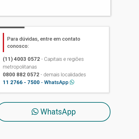
Para dúvidas, entre em contato
conosco:
(11) 4003 0572
- Capitais e regiões
metropolitanas
0800 882 0572
- demais localidades
11 2766 - 7500
- WhatsApp
WhatsApp
 campus