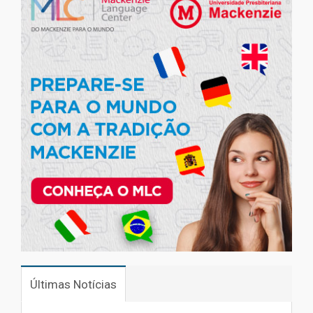
Últimas Notícias