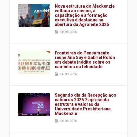
Nova estrutura do Mackenzie
voltada ao ensino, à
capacitação e à formação
executiva é destaque na
abertura da Agroleite 2026
06.08.2026
Fronteiras do Pensamento
reúne Ana Suy e Gabriel Rolón
em debate inédito sobre os
caminhos da felicidade
06.08.2026
Segundo dia da Recepção aos
calouros 2026.2 apresenta
estrutura e valores da
Universidade Presbiteriana
Mackenzie
06.08.2026