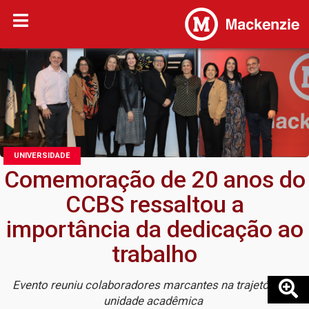
UNIVERSIDADE
Comemoração de 20 anos do
CCBS ressaltou a
importância da dedicação ao
trabalho
Evento reuniu colaboradores marcantes na trajetória da
unidade acadêmica