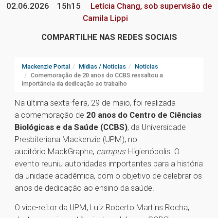
02.06.2026
15h15
Letícia Chang, sob supervisão de
Camila Lippi
COMPARTILHE NAS REDES SOCIAIS
Mackenzie Portal
Mídias / Notícias
Notícias
Comemoração de 20 anos do CCBS ressaltou a
importância da dedicação ao trabalho
Na última sexta-feira, 29 de maio, foi realizada
a comemoração de
20 anos do Centro de Ciências
Biológicas e da Saúde (CCBS)
, da Universidade
Presbiteriana Mackenzie (UPM), no
auditório MackGraphe,
campus
Higienópolis. O
evento reuniu autoridades importantes para a história
da unidade acadêmica, com o objetivo de celebrar os
anos de dedicação ao ensino da saúde.
O vice-reitor da UPM, Luiz Roberto Martins Rocha,