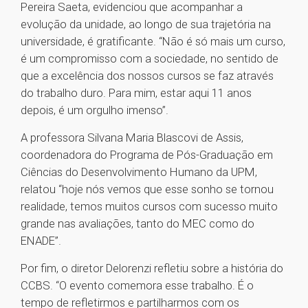
Pereira Saeta, evidenciou que acompanhar a
evolução da unidade, ao longo de sua trajetória na
universidade, é gratificante. “Não é só mais um curso,
é um compromisso com a sociedade, no sentido de
que a excelência dos nossos cursos se faz através
do trabalho duro. Para mim, estar aqui 11 anos
depois, é um orgulho imenso”.
A professora Silvana Maria Blascovi de Assis,
coordenadora do Programa de Pós-Graduação em
Ciências do Desenvolvimento Humano da UPM,
relatou “hoje nós vemos que esse sonho se tornou
realidade, temos muitos cursos com sucesso muito
grande nas avaliações, tanto do MEC como do
ENADE”.
Por fim, o diretor Delorenzi refletiu sobre a história do
CCBS. “O evento comemora esse trabalho. É o
tempo de refletirmos e partilharmos com os