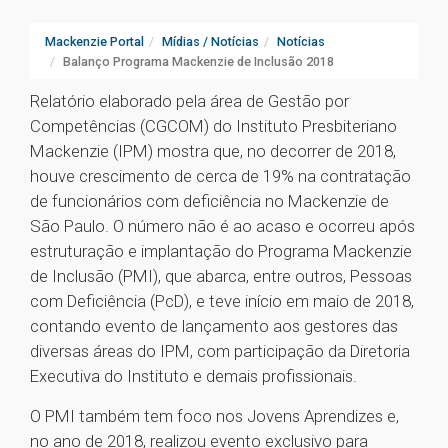
Mackenzie Portal
Mídias / Notícias
Notícias
Balanço Programa Mackenzie de Inclusão 2018
Relatório elaborado pela área de Gestão por
Competências (CGCOM) do Instituto Presbiteriano
Mackenzie (IPM) mostra que, no decorrer de 2018,
houve crescimento de cerca de 19% na contratação
de funcionários com deficiência no Mackenzie de
São Paulo. O número não é ao acaso e ocorreu após
estruturação e implantação do Programa Mackenzie
de Inclusão (PMI), que abarca, entre outros, Pessoas
com Deficiência (PcD), e teve início em maio de 2018,
contando evento de lançamento aos gestores das
diversas áreas do IPM, com participação da Diretoria
Executiva do Instituto e demais profissionais.
O PMI também tem foco nos Jovens Aprendizes e,
no ano de 2018, realizou evento exclusivo para