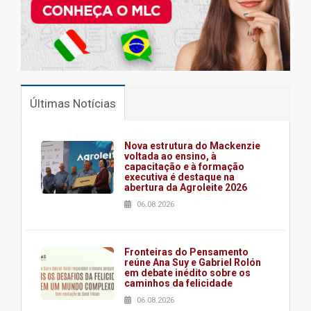
Últimas Notícias
Nova estrutura do Mackenzie
voltada ao ensino, à
capacitação e à formação
executiva é destaque na
abertura da Agroleite 2026
06.08.2026
Fronteiras do Pensamento
reúne Ana Suy e Gabriel Rolón
em debate inédito sobre os
caminhos da felicidade
06.08.2026