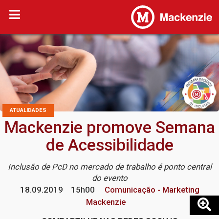
ATUALIDADES
Mackenzie promove Semana
de Acessibilidade
Inclusão de PcD no mercado de trabalho é ponto central
do evento
18.09.2019
15h00
Comunicação - Marketing
Mackenzie