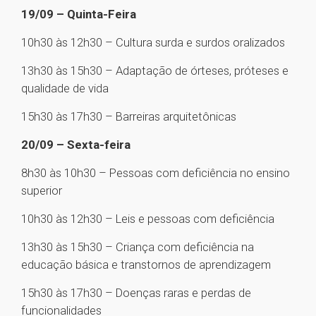
19/09 – Quinta-Feira
10h30 às 12h30 – Cultura surda e surdos oralizados
13h30 às 15h30 – Adaptação de órteses, próteses e
qualidade de vida
15h30 às 17h30 – Barreiras arquitetônicas
20/09 – Sexta-feira
8h30 às 10h30 – Pessoas com deficiência no ensino
superior
10h30 às 12h30 – Leis e pessoas com deficiência
13h30 às 15h30 – Criança com deficiência na
educação básica e transtornos de aprendizagem
15h30 às 17h30 – Doenças raras e perdas de
funcionalidades