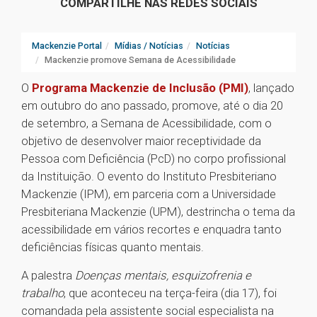
COMPARTILHE NAS REDES SOCIAIS
Mackenzie Portal
Mídias / Notícias
Notícias
Mackenzie promove Semana de Acessibilidade
O
Programa Mackenzie de Inclusão (PMI)
, lançado
em outubro do ano passado, promove, até o dia 20
de setembro, a Semana de Acessibilidade, com o
objetivo de desenvolver maior receptividade da
Pessoa com Deficiência (PcD) no corpo profissional
da Instituição. O evento do Instituto Presbiteriano
Mackenzie (IPM), em parceria com a Universidade
Presbiteriana Mackenzie (UPM), destrincha o tema da
acessibilidade em vários recortes e enquadra tanto
deficiências físicas quanto mentais.
A palestra
Doenças mentais, esquizofrenia e
trabalho
, que aconteceu na terça-feira (dia 17), foi
comandada pela assistente social especialista na