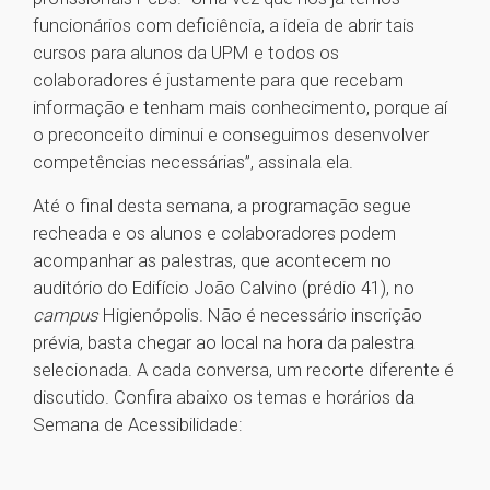
funcionários com deficiência, a ideia de abrir tais
cursos para alunos da UPM e todos os
colaboradores é justamente para que recebam
informação e tenham mais conhecimento, porque aí
o preconceito diminui e conseguimos desenvolver
competências necessárias”, assinala ela.
Até o final desta semana, a programação segue
recheada e os alunos e colaboradores podem
acompanhar as palestras, que acontecem no
auditório do Edifício João Calvino (prédio 41), no
campus
Higienópolis. Não é necessário inscrição
prévia, basta chegar ao local na hora da palestra
selecionada. A cada conversa, um recorte diferente é
discutido. Confira abaixo os temas e horários da
Semana de Acessibilidade: