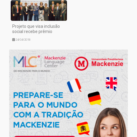
Projeto que visa inclusão
social recebe prêmio
24/04/2018