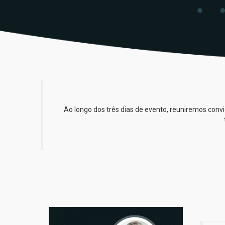
Ao longo dos três dias de evento, reuniremos con