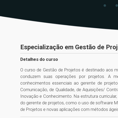
Especialização em Gestão de Pro
Detalhes do curso
O curso de Gestão de Projetos é destinado aos ma
conduzem suas operações por projetos. A m
conhecimentos essenciais ao gerente de projet
Comunicação, de Qualidade, de Aquisições/ Cont
Inovação e Conhecimento. Na estrutura curricul
do gerente de projetos, como o uso de software MS-
de Projetos e novas aplicações com métodos ágei