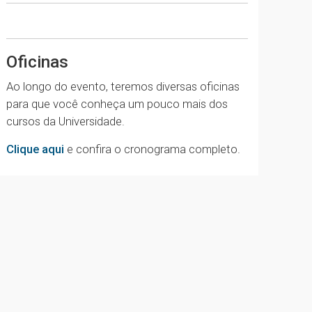
Oficinas
Ao longo do evento, teremos diversas oficinas
para que você conheça um pouco mais dos
cursos da Universidade.
Clique aqui
e confira o cronograma completo.