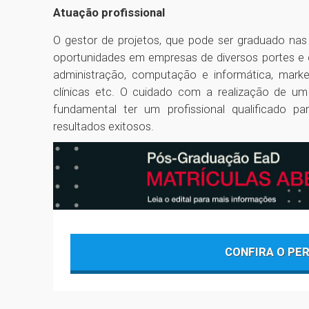
Atuação profissional
O gestor de projetos, que pode ser graduado na
oportunidades em empresas de diversos portes e d
administração, computação e informática, marketin
clínicas etc. O cuidado com a realização de um
fundamental ter um profissional qualificado 
resultados exitosos.
CONFIRA O PE