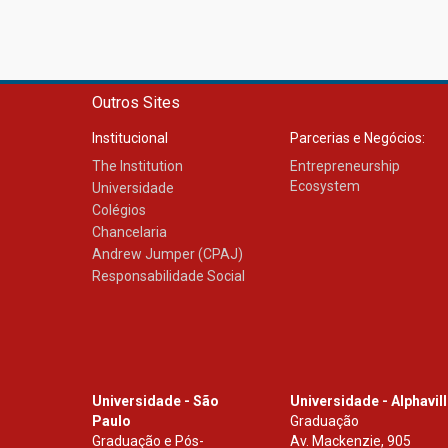
Outros Sites
Institucional
Parcerias e Negócios:
The Institution
Entrepreneurship
Ecosystem
Universidade
Colégios
Chancelaria
Andrew Jumper (CPAJ)
Responsabilidade Social
Universidade - São
Universidade - Alphavil
Paulo
Graduação
Graduação e Pós-
Av. Mackenzie, 905