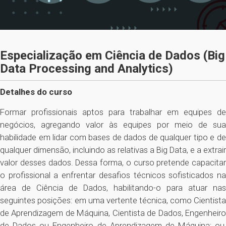
Especialização em Ciência de Dados (Big
Data Processing and Analytics)
Detalhes do curso
Formar profissionais aptos para trabalhar em equipes de
negócios, agregando valor às equipes por meio de sua
habilidade em lidar com bases de dados de qualquer tipo e de
qualquer dimensão, incluindo as relativas a Big Data, e a extrair
valor desses dados. Dessa forma, o curso pretende capacitar
o profissional a enfrentar desafios técnicos sofisticados na
área de Ciência de Dados, habilitando-o para atuar nas
seguintes posições: em uma vertente técnica, como Cientista
de Aprendizagem de Máquina, Cientista de Dados, Engenheiro
de Dados ou Engenheiro de Aprendizagem de Máquina; ou,