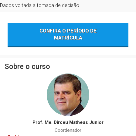
Dados voltada à tomada de decisão.
CONFIRA O PERÍODO DE
MATRÍCULA
Sobre o curso
Prof. Me. Dirceu Matheus Junior
Coordenador