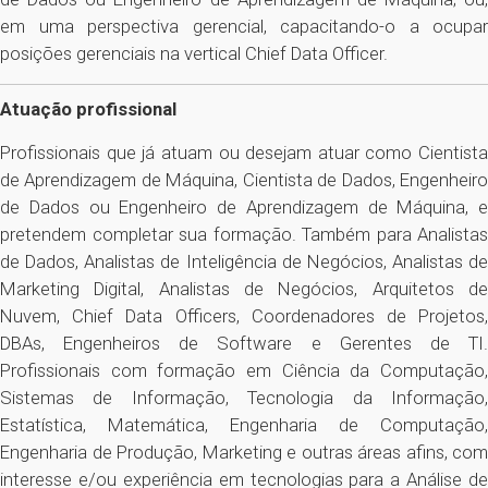
em uma perspectiva gerencial, capacitando-o a ocupar
posições gerenciais na vertical Chief Data Officer.
Atuação profissional
Profissionais que já atuam ou desejam atuar como Cientista
de Aprendizagem de Máquina, Cientista de Dados, Engenheiro
de Dados ou Engenheiro de Aprendizagem de Máquina, e
pretendem completar sua formação. Também para Analistas
de Dados, Analistas de Inteligência de Negócios, Analistas de
Marketing Digital, Analistas de Negócios, Arquitetos de
Nuvem, Chief Data Officers, Coordenadores de Projetos,
DBAs, Engenheiros de Software e Gerentes de TI.
Profissionais com formação em Ciência da Computação,
Sistemas de Informação, Tecnologia da Informação,
Estatística, Matemática, Engenharia de Computação,
Engenharia de Produção, Marketing e outras áreas afins, com
interesse e/ou experiência em tecnologias para a Análise de