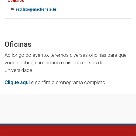
Contatos
ead.lato@mackenzie.br
Oficinas
Ao longo do evento, teremos diversas oficinas para que
você conheça um pouco mais dos cursos da
Universidade.
Clique aqui
e confira o cronograma completo.