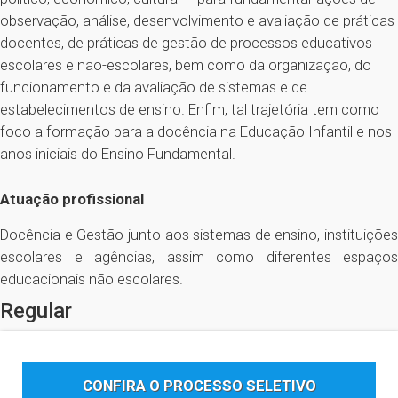
observação, análise, desenvolvimento e avaliação de práticas
docentes, de práticas de gestão de processos educativos
escolares e não-escolares, bem como da organização, do
funcionamento e da avaliação de sistemas e de
estabelecimentos de ensino. Enfim, tal trajetória tem como
foco a formação para a docência na Educação Infantil e nos
anos iniciais do Ensino Fundamental.
Atuação profissional
Docência e Gestão junto aos sistemas de ensino, instituições
escolares e agências, assim como diferentes espaços
educacionais não escolares.
Regular
CONFIRA O PROCESSO SELETIVO