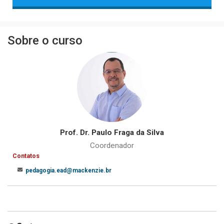
Sobre o curso
Prof. Dr. Paulo Fraga da Silva
Coordenador
Contatos
pedagogia.ead@mackenzie.br