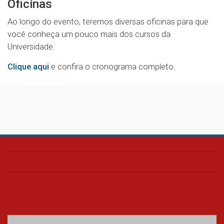
Oficinas
Ao longo do evento, teremos diversas oficinas para que
você conheça um pouco mais dos cursos da
Universidade.
Clique aqui
e confira o cronograma completo.