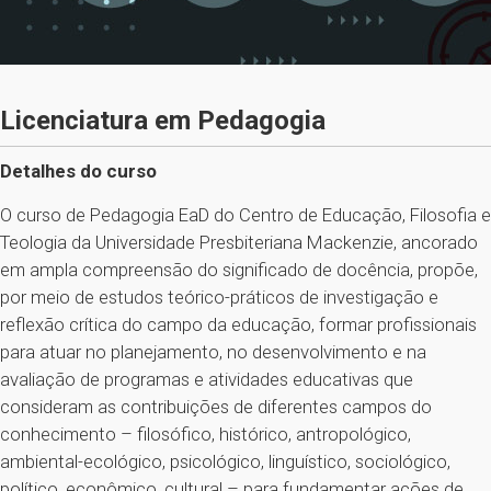
Licenciatura em Pedagogia
Detalhes do curso
O curso de Pedagogia EaD do Centro de Educação, Filosofia e
Teologia da Universidade Presbiteriana Mackenzie, ancorado
em ampla compreensão do significado de docência, propõe,
por meio de estudos teórico-práticos de investigação e
reflexão crítica do campo da educação, formar profissionais
para atuar no planejamento, no desenvolvimento e na
avaliação de programas e atividades educativas que
consideram as contribuições de diferentes campos do
conhecimento – filosófico, histórico, antropológico,
ambiental-ecológico, psicológico, linguístico, sociológico,
político, econômico, cultural – para fundamentar ações de