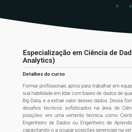
Especialização em Ciência de Dad
Analytics)
Detalhes do curso
Formar profissionais aptos para trabalhar em equi
sua habilidade em lidar com bases de dados de qualq
Big Data, e a extrair valor desses dados. Dessa for
desafios técnicos sofisticados na área de Ciên
posições: em uma vertente técnica, como Cient
Engenheiro de Dados ou Engenheiro de Aprendi
capacitando-o a ocupar posições gerenciais na verti