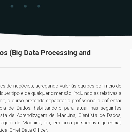
os (Big Data Processing and
pes de negócios, agregando valor às equipes por meio de
uer tipo e de qualquer dimensão, incluindo as relativas a
ma, o curso pretende capacitar o profissional a enfrentar
cia de Dados, habilitando-o para atuar nas seguintes
ista de Aprendizagem de Máquina, Cientista de Dados,
zagem de Máquina; ou, em uma perspectiva gerencial,
cal Chief Data Officer.