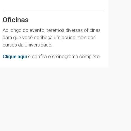
Oficinas
Ao longo do evento, teremos diversas oficinas
para que você conheça um pouco mais dos
cursos da Universidade.
Clique aqui
e confira o cronograma completo.