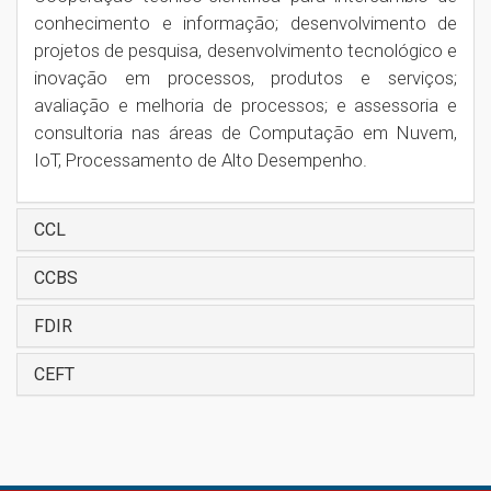
conhecimento e informação; desenvolvimento de
projetos de pesquisa, desenvolvimento tecnológico e
inovação em processos, produtos e serviços;
avaliação e melhoria de processos; e assessoria e
consultoria nas áreas de Computação em Nuvem​,
IoT, Processamento de Alto Desempenho​.
CCL
CCBS
FDIR
CEFT