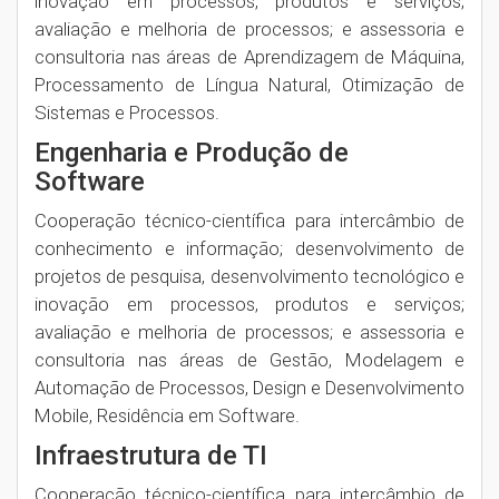
inovação em processos, produtos e serviços;
avaliação e melhoria de processos; e assessoria e
consultoria nas áreas de Aprendizagem de Máquina​,
Processamento de Língua Natural​, Otimização de
Sistemas e Processos​.
Engenharia e Produção de
Software
Cooperação técnico-científica para intercâmbio de
conhecimento e informação; desenvolvimento de
projetos de pesquisa, desenvolvimento tecnológico e
inovação em processos, produtos e serviços;
avaliação e melhoria de processos; e assessoria e
consultoria nas áreas de Gestão, Modelagem e
Automação de Processos​, Design e Desenvolvimento
Mobile​, Residência em Software​.
Infraestrutura de TI​
Cooperação técnico-científica para intercâmbio de