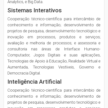
Analytics, e Big Data.
Sistemas Interativos
Cooperação técnico-científica para intercâmbio de
conhecimento e informação; desenvolvimento de
projetos de pesquisa, desenvolvimento tecnológico e
inovação em processos, produtos e serviços;
avaliação e melhoria de processos; e assessoria e
consultoria nas áreas de Interface Humano-
Computador​, Jogos Digitais e suas aplicações​,
Tecnologias de Apoio à Educação​, Realidade Virtual e
Aumentada​, Tecnologias Vestíveis​, Governo e
Democracia Digital.
Inteligência Artificial
Cooperação técnico-científica para intercâmbio de
conhecimento e informação; desenvolvimento de
projetos de pesquisa, desenvolvimento tecnológico e