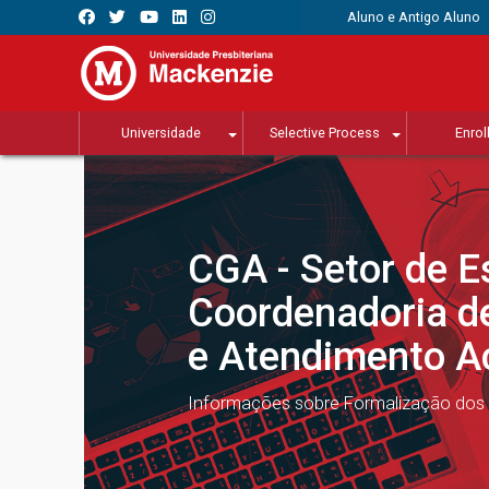
Aluno e Antigo Aluno
Universidade
Selective Process
Enrol
CGA - Setor de E
Coordenadoria d
e Atendimento 
Informações sobre Formalização dos