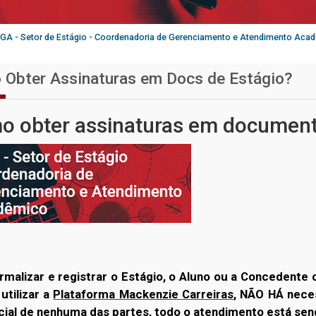
GA - Setor de Estágio - Coordenadoria de Gerenciamento e Atendimento Aca
Obter Assinaturas em Docs de Estágio?
 obter assinaturas em documento
rmalizar e registrar o Estágio, o Aluno ou a Concedente 
utilizar a
Plataforma Mackenzie Carreiras
, NÃO HÁ
nece
ial de nenhuma das partes, todo o atendimento está se