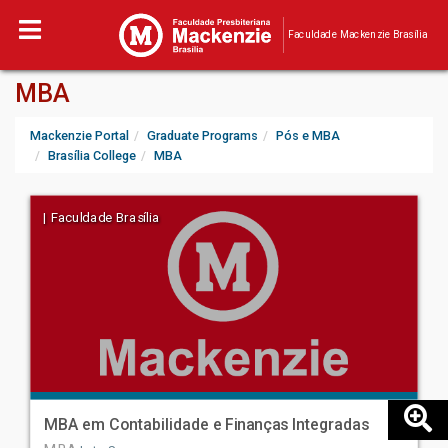
Faculdade Mackenzie Brasília
MBA
Mackenzie Portal
Graduate Programs
Pós e MBA
Brasília College
MBA
| Faculdade Brasília
MBA em Contabilidade e Finanças Integradas