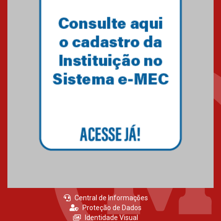
Central de Informações
Proteção de Dados
Identidade Visual