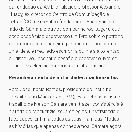
da fundação da AML, o falecido professor Alexandre
Huady, ex-diretor do Centro de Comunicação e
Letras (CCL) e membro fundador da Academia ao
lado de Câmara e outros companheiros, sugeriu que
cada acadêmico escrevesse um livro sobre o patrono
ou patronesse da cadeira que ocupa. “Ficou como
uma ideia, e meu lado escritor falou mais alto, então
eu disse: vou aceitar o desafio e escrever o livro de
John T. Mackenzie, patrono da minha cadeira”.
Reconhecimento de autoridades mackenzistas
Para José Inácio Ramos, presidente do Instituto
Presbiteriano Mackenzie (IPM), essa feliz pesquisa e
trabalho de Nelson Câmara vem trazer consistência à
história do Mackenzie, seus colégios, universidade e
faculdades, enfim a todas as suas mantidas. “Todas
as histórias que apenas conhecíamos, Câmara agora