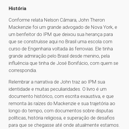
História
Conforme relata Nelson Câmara, John Theron
Mackenzie foi um grande advogado de Nova York, e
um benfeitor do IPM que deixou sua herança para
que se construísse aqui no Brasil uma escola com
curso de Engenharia voltada às ferrovias. Ele tinha
grande admiração pelo Brasil desde menino, pela
influência que tinha de José Bonifácio, com quem se
correspondia.
Relembrar a narrativa de John traz ao IPM sua
identidade e muitas peculiaridades. O livro é um
documento histórico, com escrita exaustiva, e que
remonta às raízes do Mackenzie e sua trajetória ao
longo do tempo, com documentos sobre disputas
políticas, história religiosa, e superação de desafios
para que se chegasse até onde atualmente estamos.