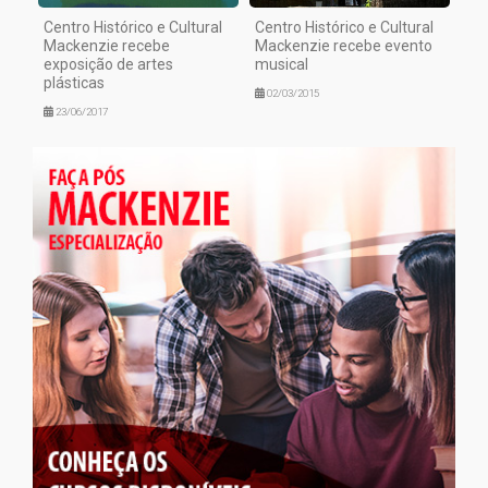
Centro Histórico e Cultural
Centro Histórico e Cultural
Mackenzie recebe
Mackenzie recebe evento
exposição de artes
musical
plásticas
02/03/2015
23/06/2017