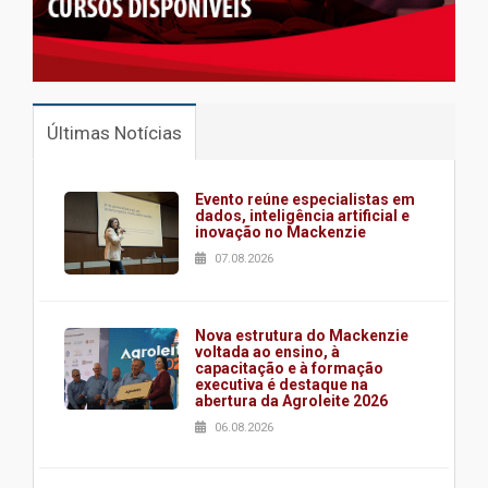
Últimas Notícias
Evento reúne especialistas em
dados, inteligência artificial e
inovação no Mackenzie
07.08.2026
Nova estrutura do Mackenzie
voltada ao ensino, à
capacitação e à formação
executiva é destaque na
abertura da Agroleite 2026
06.08.2026