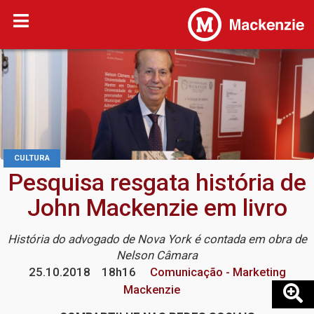
CULTURA
Pesquisa resgata história de
John Mackenzie em livro
História do advogado de Nova York é contada em obra de
Nelson Câmara
25.10.2018
18h16
Comunicação - Marketing
Mackenzie