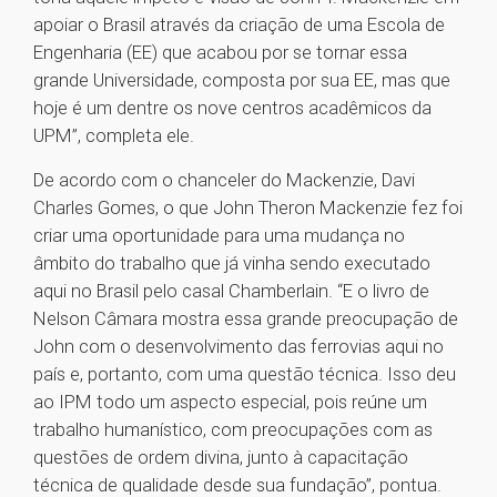
apoiar o Brasil através da criação de uma Escola de
Engenharia (EE) que acabou por se tornar essa
grande Universidade, composta por sua EE, mas que
hoje é um dentre os nove centros acadêmicos da
UPM”, completa ele.
De acordo com o chanceler do Mackenzie, Davi
Charles Gomes, o que John Theron Mackenzie fez foi
criar uma oportunidade para uma mudança no
âmbito do trabalho que já vinha sendo executado
aqui no Brasil pelo casal Chamberlain. “E o livro de
Nelson Câmara mostra essa grande preocupação de
John com o desenvolvimento das ferrovias aqui no
país e, portanto, com uma questão técnica. Isso deu
ao IPM todo um aspecto especial, pois reúne um
trabalho humanístico, com preocupações com as
questões de ordem divina, junto à capacitação
técnica de qualidade desde sua fundação”, pontua.