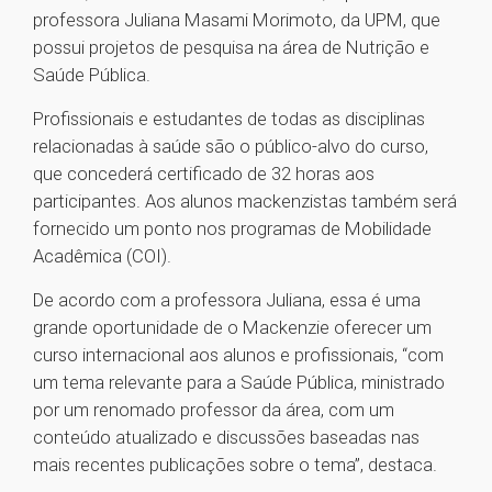
professora Juliana Masami Morimoto, da UPM, que
possui projetos de pesquisa na área de Nutrição e
Saúde Pública.
Profissionais e estudantes de todas as disciplinas
relacionadas à saúde são o público-alvo do curso,
que concederá certificado de 32 horas aos
participantes. Aos alunos mackenzistas também será
fornecido um ponto nos programas de Mobilidade
Acadêmica (COI).
De acordo com a professora Juliana, essa é uma
grande oportunidade de o Mackenzie oferecer um
curso internacional aos alunos e profissionais, “com
um tema relevante para a Saúde Pública, ministrado
por um renomado professor da área, com um
conteúdo atualizado e discussões baseadas nas
mais recentes publicações sobre o tema”, destaca.