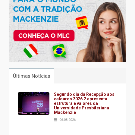
Últimas Notícias
Segundo dia da Recepção aos
calouros 2026.2 apresenta
estrutura e valores da
Universidade Presbiteriana
Mackenzie
06.08.2026