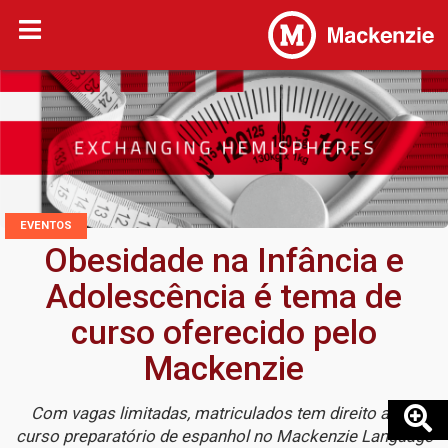
EVENTOS
Obesidade na Infância e
Adolescência é tema de
curso oferecido pelo
Mackenzie
Com vagas limitadas, matriculados tem direito a um
curso preparatório de espanhol no Mackenzie Language