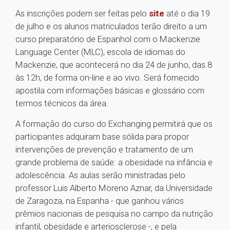
As inscrições podem ser feitas pelo
site
até o dia 19
de julho e os alunos matriculados terão direito a um
curso preparatório de Espanhol com o Mackenzie
Language Center (MLC), escola de idiomas do
Mackenzie, que acontecerá no dia 24 de junho, das 8
às 12h, de forma on-line e ao vivo. Será fornecido
apostila com informações básicas e glossário com
termos técnicos da área.
A formação do curso do Exchanging permitirá que os
participantes adquiram base sólida para propor
intervenções de prevenção e tratamento de um
grande problema de saúde: a obesidade na infância e
adolescência. As aulas serão ministradas pelo
professor Luis Alberto Moreno Aznar, da Universidade
de Zaragoza, na Espanha - que ganhou vários
prêmios nacionais de pesquisa no campo da nutrição
infantil, obesidade e arteriosclerose -, e pela