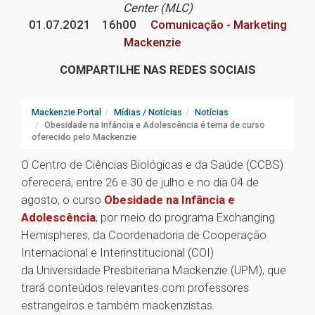
Center (MLC)
01.07.2021
16h00
Comunicação - Marketing
Mackenzie
COMPARTILHE NAS REDES SOCIAIS
Mackenzie Portal
Mídias / Notícias
Notícias
Obesidade na Infância e Adolescência é tema de curso
oferecido pelo Mackenzie
O Centro de Ciências Biológicas e da Saúde (CCBS)
oferecerá, entre 26 e 30 de julho e no dia 04 de
agosto, o curso
Obesidade na Infância e
Adolescência
, por meio do programa Exchanging
Hemispheres, da Coordenadoria de Cooperação
Internacional e Interinstitucional (COI)
da Universidade Presbiteriana Mackenzie (UPM), que
trará conteúdos relevantes com professores
estrangeiros e também mackenzistas.