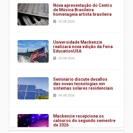
Nova apresentação do Centro
de Música Brasileira
homenageia artista brasileira
05.08.2026
Universidade Mackenzie
realizará nova edição da Feira
EducationUSA
05.08.2026
Seminário discute desafios
das novas tecnologias em
sistemas solares residenciais
04.08.2026
Mackenzie recepciona os
calouros do segundo semestre
de 2026
04.08.2026