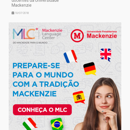
docentes da Universidade
Mackenzie
10/07/2018