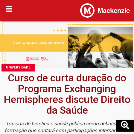
UNIVERSIDADE
Curso de curta duração do
Programa Exchanging
Hemispheres discute Direito
da Saúde
Tópicos de bioética e saúde pública serão debatidos na
formação que contará com participações internacionais