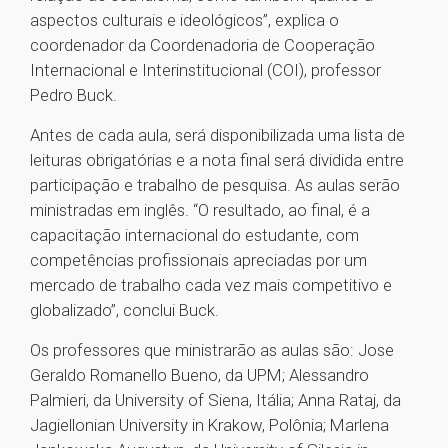
aspectos culturais e ideológicos”, explica o
coordenador da Coordenadoria de Cooperação
Internacional e Interinstitucional (COI), professor
Pedro Buck.
Antes de cada aula, será disponibilizada uma lista de
leituras obrigatórias e a nota final será dividida entre
participação e trabalho de pesquisa. As aulas serão
ministradas em inglês. “O resultado, ao final, é a
capacitação internacional do estudante, com
competências profissionais apreciadas por um
mercado de trabalho cada vez mais competitivo e
globalizado”, conclui Buck.
Os professores que ministrarão as aulas são: Jose
Geraldo Romanello Bueno, da UPM; Alessandro
Palmieri, da University of Siena, Itália; Anna Rataj, da
Jagiellonian University in Krakow, Polônia; Marlena