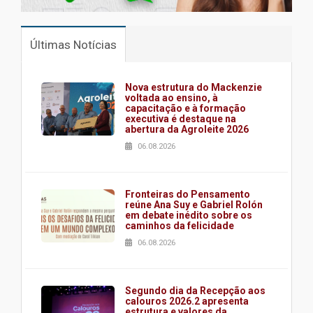
Últimas Notícias
Nova estrutura do Mackenzie
voltada ao ensino, à
capacitação e à formação
executiva é destaque na
abertura da Agroleite 2026
06.08.2026
Fronteiras do Pensamento
reúne Ana Suy e Gabriel Rolón
em debate inédito sobre os
caminhos da felicidade
06.08.2026
Segundo dia da Recepção aos
calouros 2026.2 apresenta
estrutura e valores da