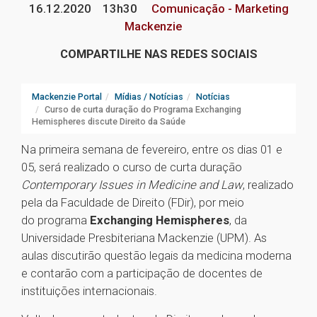
16.12.2020
13h30
Comunicação - Marketing
Mackenzie
COMPARTILHE NAS REDES SOCIAIS
Mackenzie Portal
Mídias / Notícias
Notícias
Curso de curta duração do Programa Exchanging
Hemispheres discute Direito da Saúde
Na primeira semana de fevereiro, entre os dias 01 e
05, será realizado o curso de curta duração
Contemporary Issues in Medicine and Law
, realizado
pela da Faculdade de Direito (FDir), por meio
do programa
Exchanging Hemispheres
, da
Universidade Presbiteriana Mackenzie (UPM). As
aulas discutirão questão legais da medicina moderna
e contarão com a participação de docentes de
instituições internacionais.