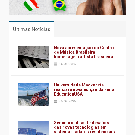
Últimas Notícias
Nova apresentação do Centro
de Música Brasileira
homenageia artista brasileira
05.08.2026
Universidade Mackenzie
realizará nova edição da Feira
EducationUSA
05.08.2026
Seminário discute desafios
das novas tecnologias em
sistemas solares residenciais