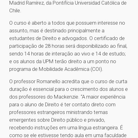
Madrid Ramírez, da Pontifícia Universidad Católica de
Chile.
O curso é aberto a todos que possuem interesse no
assunto, mas é destinado principalmente a
estudantes de Direito e advogados. O certificado de
participação de 28 horas será disponibilizado ao final,
sendo 14 horas de interação ao vivo e 14 de estudo;
e os alunos da UPM terão direito a um ponto no
programa de Mobilidade Acadêmica (COI).
O professor Romanello acredita que o curso de curta
duração é essencial para o crescimento dos alunos e
dos professores do Mackenzie. “A maior experiência
para o aluno de Direito é ter contato direto com
professores estrangeiros ministrando temas
emergentes sobre Direito público e privado,
recebendo instruções em uma língua estrangeira. É
como se ele estivesse tendo aula em uma faculdade