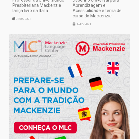
Presbiteriana Mackenzie
Aprendizagem e
lança livro na Itália
Acessibilidade é tema de
curso do Mackenzie
02/06/2021
02/06/2021