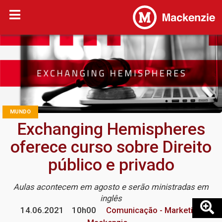
MUNDO
Exchanging Hemispheres
oferece curso sobre Direito
público e privado
Aulas acontecem em agosto e serão ministradas em
inglês
14.06.2021
10h00
Comunicação - Marketing