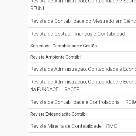
Revista de Administração, Contabilidade e Suste
REUNI
Revista de Contabilidade do Mestrado em Ciênc
Revista de Gestão, Finanças e Contabilidad
Sociedade, Contabilidade e Gestão
Revista Ambiente Contábil
Revista de Administração, Contabilidade e Eco
Revista de Administração, Contabilidade e Eco
da FUNDACE – RACEF
Revista de Contabilidade e Controladoria – RC
Revista Evidenciação Contábil
Revista Mineira de Contabilidade –RMC