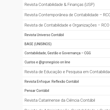
Revista Contabilidade & Finanças (USP)
Revista Contemporânea de Contabilidade – RC
Revista de Contabilidade e Organizações – RCO
Revista Universo Contábil
BASE (UNISINOS)
Contabilidade, Gestão e Governança – CGG
Custos e @gronegócio on line
Revista de Educação e Pesquisa em Contabilid
Revista Enfoque: Reflexão Contábil
Pensar Contábil
Revista Catarinense da Ciência Contábil