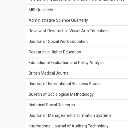
MIS Quarterly
Administrative Science Quarterly
Review of Research in Visual Arts Education
Journal of Social Work Education
Research in Higher Education
Educational Evaluation and Policy Analysis
British Medical Journal
Journal of International Business Studies
Bulletin of Sociological Methodology
Historical Social Research
Journal of Management Information Systems
International Journal of Auditing Technology