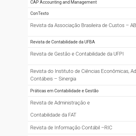
CAP Accounting and Management
ConTexto
Revista da Associação Brasileira de Custos – 
Revista de Contabilidade da UFBA
Revista de Gestão e Contabilidade da UFPI
Revista do Instituto de Ciências Econômicas, Ad
Contábeis – Sinergia
Práticas em Contabilidade e Gestão
Revista de Administração e
Contabilidade da FAT
Revista de Informação Contábil –RIC