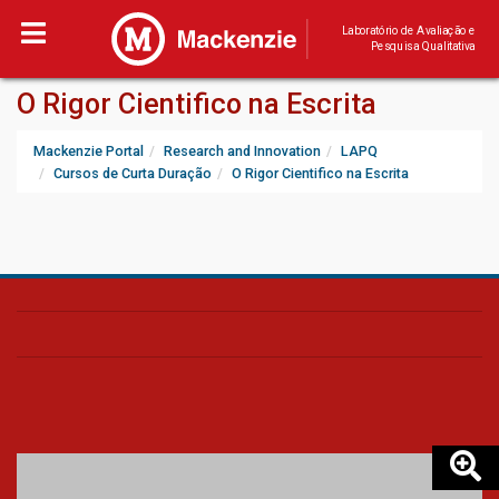
Laboratório de Avaliação e
Pesquisa Qualitativa
O Rigor Cientifico na Escrita
Mackenzie Portal
Research and Innovation
LAPQ
Cursos de Curta Duração
O Rigor Cientifico na Escrita