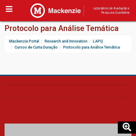
Laboratório de Avaliação e
Pesquisa Qualitativa
Protocolo para Análise Temática
Mackenzie Portal
Research and Innovation
LAPQ
Cursos de Curta Duração
Protocolo para Análise Temática