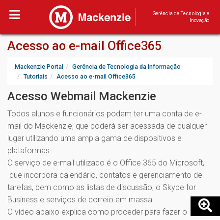
Gerência de Tecnologia e
Inovação
Acesso ao e-mail Office365
Mackenzie Portal
Gerência de Tecnologia da Informação
Tutoriais
Acesso ao e-mail Office365
Acesso Webmail Mackenzie
Todos alunos e funcionários podem ter uma conta de e-
mail do Mackenzie, que poderá ser acessada de qualquer
lugar utilizando uma ampla gama de dispositivos e
plataformas.
O serviço de e-mail utilizado é o Office 365 do Microsoft,
que incorpora calendário, contatos e gerenciamento de
tarefas, bem como as listas de discussão, o Skype for
Business e serviços de correio em massa.
O vídeo abaixo explica como proceder para fazer o