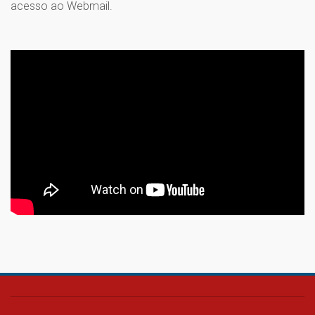
acesso ao Webmail.