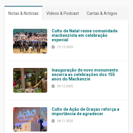
Notas & Notícias
Vídeos & Podcast
Cartas & Artigos
Culto de Natal reúne comunidade
mackenzista em celebração
especial
15.12.2025
Inauguração de novo monumento
encerra as celebrações dos 155
anos do Mackenzie
09.12.2025
Culto de Ação de Graças reforça a
importância de agradecer
28.11.2025