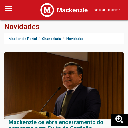
Chancelaria Mackenzie
Novidades
Mackenzie Portal
Chancelaria
Novidades
Mackenzie celebra encerramento do