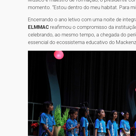
momento. “Estou dentro do meu habitat. Para mi
Encerrando o ano letivo com uma noite de integ
ELMMAC
reafirmou o compromisso da instituiçã
celebrando, ao mesmo tempo, a chegada do perí
essencial do ecossistema educativo do Mackenz