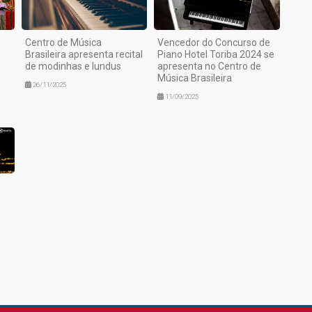
Centro de Música
Vencedor do Concurso de
Brasileira apresenta recital
Piano Hotel Toriba 2024 se
de modinhas e lundus
apresenta no Centro de
Música Brasileira
26/11/2025
11/09/2025