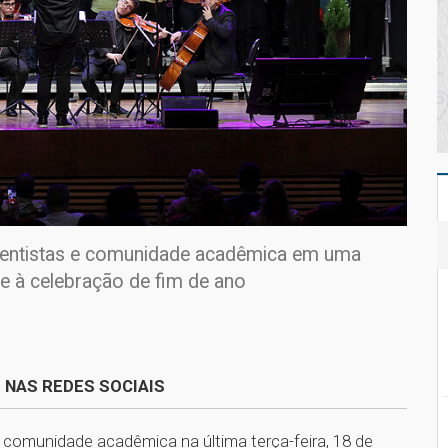
umentistas e comunidade acadêmica em uma
 e à celebração de fim de ano
 NAS REDES SOCIAIS
 e comunidade acadêmica na última terça-feira, 18 de