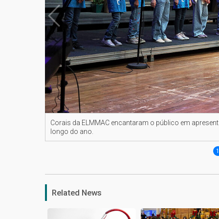
Corais da ELMMAC encantaram o público em apresent
longo do ano.
Related News