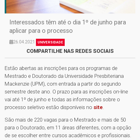
Interessados têm até o dia 1º de junho para
aplicar para o processo
26.04.2021
UNIVERSIDADE
COMPARTILHE NAS REDES SOCIAIS
Estão abertas as inscrições para os programas de
Mestrado e Doutorado da Universidade Presbiteriana
Mackenzie (UPM), com entrada a partir do segundo
semestre deste ano. O prazo para as inscrições on-line
vai até 1º de junho e todas as informações sobre o
processo seletivo estão disponíveis no
site
.
São mais de 220 vagas para o Mestrado e mais de 50
para o Doutorado, em 11 áreas diferentes, com a opção
de se escolher entre cursos acadêmicos e profissionais.