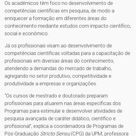
Os acadêmicos têm foco no desenvolvimento de
competências científicas em pesquisa, de modo a
enriquecer a formação em diferentes áreas do
conhecimento mediante estudos com impacto científico,
social e econômico.
Já os profissionais visam ao desenvolvimento de
competências científicas voltadas para a capacitação de
profissionais em diversas áreas do conhecimento,
atendendo a demandas do mercado de trabalho,
agregando no setor produtivo, competitividade e
produtividade a empresas e organizações.
“Os cursos de mestrado e doutorado preparam
profissionais para atuarem nas áreas específicas dos
Programas para estimular e desenvolver atividades de
pesquisa avançada de caráter didático, científico e
profissional”, explica a coordenadora de Programas de
Pós-Graduação
Stricto Sensu
(CPG) da UPM, professora