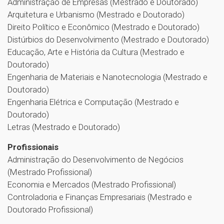
Administração de Empresas (Mestrado e Doutorado)
Arquitetura e Urbanismo (Mestrado e Doutorado)
Direito Político e Econômico (Mestrado e Doutorado)
Distúrbios do Desenvolvimento (Mestrado e Doutorado)
Educação, Arte e História da Cultura (Mestrado e
Doutorado)
Engenharia de Materiais e Nanotecnologia (Mestrado e
Doutorado)
Engenharia Elétrica e Computação (Mestrado e
Doutorado)
Letras (Mestrado e Doutorado)
Profissionais
Administração do Desenvolvimento de Negócios
(Mestrado Profissional)
Economia e Mercados (Mestrado Profissional)
Controladoria e Finanças Empresariais (Mestrado e
Doutorado Profissional)
1