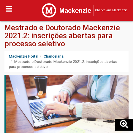
Chancelaria Mackenzie
Mestrado e Doutorado Mackenzie
2021.2: inscrições abertas para
processo seletivo
Mackenzie Portal
Chancelaria
Mestrado e Doutorado Mackenzie 2021.2: inscrições abertas
para processo seletivo