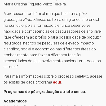
Maria Cristina Triguero Veloz Teixeira.
A professora também afirma que fazer uma pós-
graduação
Stricto Sensu
se torna um grande diferencial
no currículo, pois a formação científica desenvolve
habilidade e competências de pesquisadores de alto nível,
“que oferecem ao profissional a possibilidade de produzir
resultados inéditos de pesquisas de elevado impacto
científico, social e econômico nas diferentes áreas do
conhecimento para fazer a diferença face às
necessidades do desenvolvimento nacional em todos os
setores”.
Para mais informações sobre o processo seletivo, acesse
os editais de cada programa
aqui
.
Programas de pós-graduação stricto sensu:
Acadêmicos