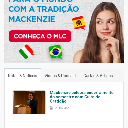
Notas & Notícias
Vídeos & Podcast
Cartas & Artigos
Mackenzie celebra encerramento
do semestre com Culto de
Gratidão
26.06.2026