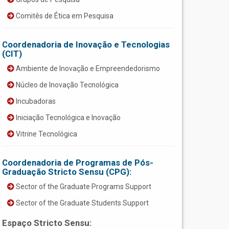
Comitês de Ética em Pesquisa
Coordenadoria de Inovação e Tecnologias
(CIT)
Ambiente de Inovação e Empreendedorismo
Núcleo de Inovação Tecnológica
Incubadoras
Iniciação Tecnológica e Inovação
Vitrine Tecnológica
Coordenadoria de Programas de Pós-
Graduação Stricto Sensu (CPG):
Sector of the Graduate Programs Support
Sector of the Graduate Students Support
Espaço Stricto Sensu: