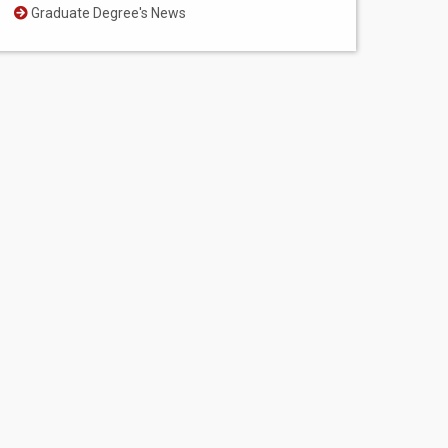
Graduate Degree's News