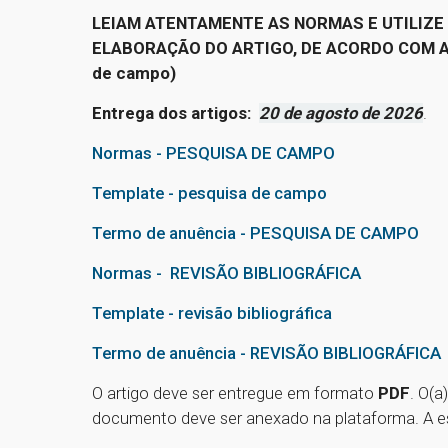
LEIAM ATENTAMENTE AS NORMAS E UTILIZE
ELABORAÇÃO DO ARTIGO, DE ACORDO COM A SU
de campo)
Entrega dos artigos:
20 de agosto de 2026
.
Normas - PESQUISA DE CAMPO
Template - pesquisa de campo
Termo de anuência - PESQUISA DE CAMPO
Normas - REVISÃO BIBLIOGRÁFICA
Template - revisão bibliográfica
Termo de anuência - REVISÃO BIBLIOGRÁFICA
O artigo deve ser entregue em formato
PDF
. O(a
documento deve ser anexado na plataforma. A est