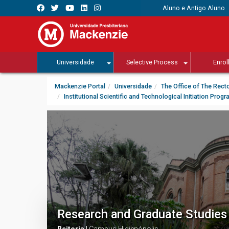
Aluno e Antigo Aluno
Universidade
Selective Process
Enrol
Mackenzie Portal
Universidade
The Office of The Rect
Institutional Scientific and Technological Initiation Prog
Research and Graduate Studies