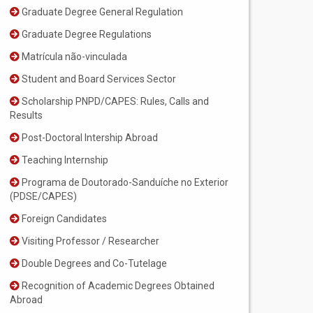
Graduate Degree General Regulation
Graduate Degree Regulations
Matrícula não-vinculada
Student and Board Services Sector
Scholarship PNPD/CAPES: Rules, Calls and
Results
Post-Doctoral Intership Abroad
Teaching Internship
Programa de Doutorado-Sanduíche no Exterior
(PDSE/CAPES)
Foreign Candidates
Visiting Professor / Researcher
Double Degrees and Co-Tutelage
Recognition of Academic Degrees Obtained
Abroad