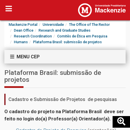
Mackenzie Portal
Universidade
The Office of The Rector
Dean Office
Research and Graduate Studies
Research Coordination
Comitês de Ética em Pesquisa
Humans
Plataforma Brasil: submissão de projetos
MENU CEP
Plataforma Brasil: submissão de
projetos
Cadastro e Submissão de Projetos de pesquisas
O cadastro do projeto na Plataforma Brasil deve ser
feito no login do(a) Professor(a) Orientador(a).