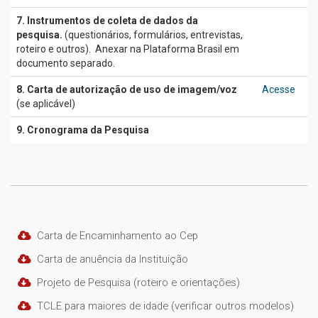
7. Instrumentos de coleta de dados da
pesquisa.
(questionários, formulários, entrevistas,
roteiro e outros). Anexar na Plataforma Brasil em
documento separado.
8. Carta de autorização de uso de imagem/voz
Acesse
(se aplicável)
9. Cronograma da Pesquisa
Carta de Encaminhamento ao Cep
Carta de anuência da Instituição
Projeto de Pesquisa (roteiro e orientações)
TCLE para maiores de idade (verificar outros modelos)