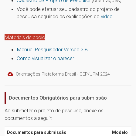
Cadastro de Projeto de Pesquisa
(orientações)
Você pode efetuar seu cadastro do projeto de
pesquisa seguindo as explicações do
vídeo
.
Materiais de apoio
Manual Pesquisador Versão 3.8
Como visualizar o parecer
Orientações Plataforma Brasil - CEP/UPM 2024
Documentos Obrigatórios para submissão
Ao submeter o projeto de pesquisa, anexe os
documentos a seguir:
Documentos para submissão
Modelo