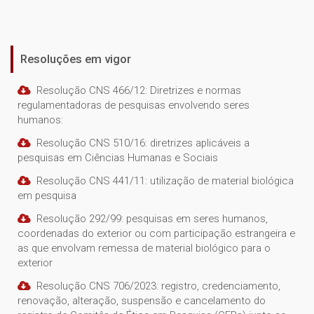
Resoluções em vigor
Resolução CNS 466/12: Diretrizes e normas
regulamentadoras de pesquisas envolvendo seres
humanos:
Resolução CNS 510/16: diretrizes aplicáveis a
pesquisas em Ciências Humanas e Sociais
Resolução CNS 441/11: utilização de material biológica
em pesquisa
Resolução 292/99: pesquisas em seres humanos,
coordenadas do exterior ou com participação estrangeira e
as que envolvam remessa de material biológico para o
exterior
Resolução CNS 706/2023: registro, credenciamento,
renovação, alteração, suspensão e cancelamento do