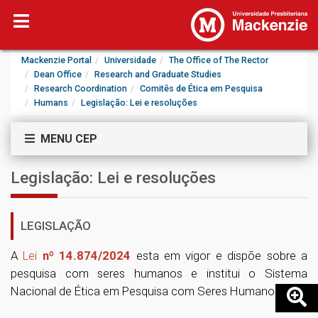
Mackenzie Portal
Universidade
The Office of The Rector
Dean Office
Research and Graduate Studies
Research Coordination
Comitês de Ética em Pesquisa
Humans
Legislação: Lei e resoluções
MENU CEP
Legislação: Lei e resoluções
LEGISLAÇÃO
A
Lei
nº 14.874/2024
esta em vigor e dispõe sobre a
pesquisa com seres humanos e institui o Sistema
Nacional de Ética em Pesquisa com Seres Humanos.