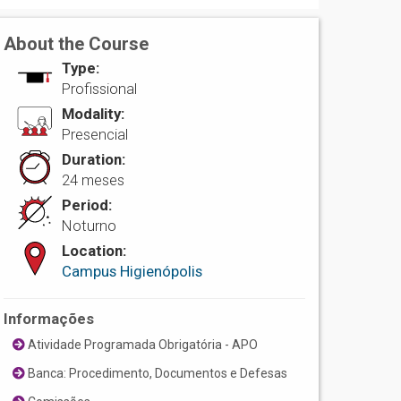
About the Course
Type:
Profissional
Modality:
Presencial
Duration:
24 meses
Period:
Noturno
Location:
Campus Higienópolis
Informações
Atividade Programada Obrigatória - APO
Banca: Procedimento, Documentos e Defesas