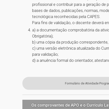
profissional e contribuir para a geração de
bases de dados, publicações, normas, mode
tecnológica reconhecidas pela CAPES.
Para fins de validação, o discente deverá 
a) a documentação comprobatória da ativid
Obrigatória);
b) uma cópia da produção correspondente, 
c) uma versão eletrônica atualizada do Curr
para validação;
d) a anuência formal do orientador, atesta
Formulário de Atividade Progr
Os comprovantes de APO e o Currículo Lat