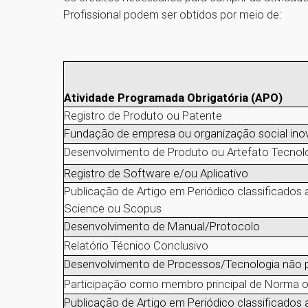
Profissional podem ser obtidos por meio de:
Atividade Programada Obrigatória (APO)
Registro de Produto ou Patente
Fundação de empresa ou organização social ino
Desenvolvimento de Produto ou Artefato Tecnoló
Registro de Software e/ou Aplicativo
Publicação de Artigo em Periódico classificados
Science ou Scopus
Desenvolvimento de Manual/Protocolo
Relatório Técnico Conclusivo
Desenvolvimento de Processos/Tecnologia não 
Participação como membro principal de Norma o
Publicação de Artigo em Periódico classificados 