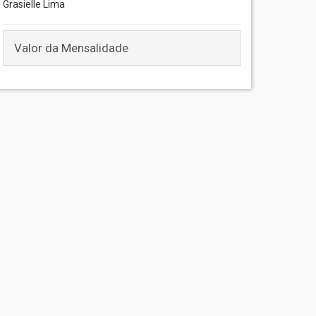
Grasielle Lima
Valor da Mensalidade