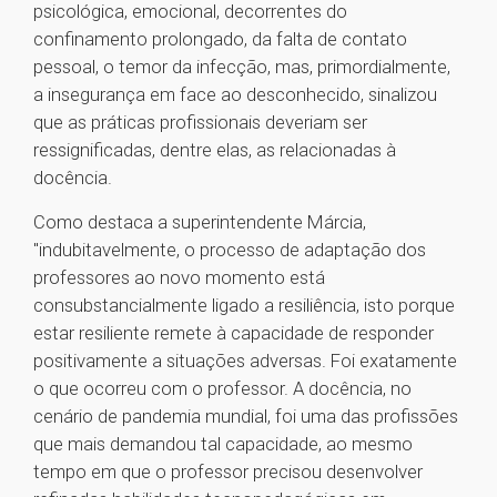
psicológica, emocional, decorrentes do
confinamento prolongado, da falta de contato
pessoal, o temor da infecção, mas, primordialmente,
a insegurança em face ao desconhecido, sinalizou
que as práticas profissionais deveriam ser
ressignificadas, dentre elas, as relacionadas à
docência.
Como destaca a superintendente Márcia,
"indubitavelmente, o processo de adaptação dos
professores ao novo momento está
consubstancialmente ligado a resiliência, isto porque
estar resiliente remete à capacidade de responder
positivamente a situações adversas. Foi exatamente
o que ocorreu com o professor. A docência, no
cenário de pandemia mundial, foi uma das profissões
que mais demandou tal capacidade, ao mesmo
tempo em que o professor precisou desenvolver