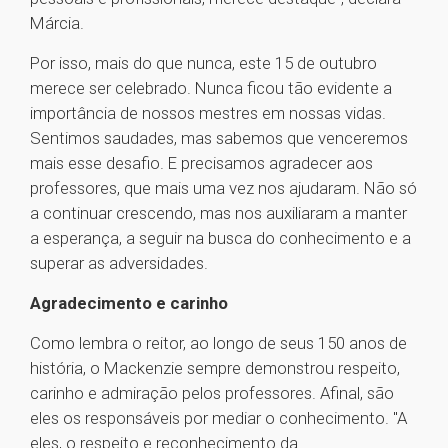
Márcia.
Por isso, mais do que nunca, este 15 de outubro
merece ser celebrado. Nunca ficou tão evidente a
importância de nossos mestres em nossas vidas.
Sentimos saudades, mas sabemos que venceremos
mais esse desafio. E precisamos agradecer aos
professores, que mais uma vez nos ajudaram. Não só
a continuar crescendo, mas nos auxiliaram a manter
a esperança, a seguir na busca do conhecimento e a
superar as adversidades.
Agradecimento e carinho
Como lembra o reitor, ao longo de seus 150 anos de
história, o Mackenzie sempre demonstrou respeito,
carinho e admiração pelos professores. Afinal, são
eles os responsáveis por mediar o conhecimento. "A
eles, o respeito e reconhecimento da