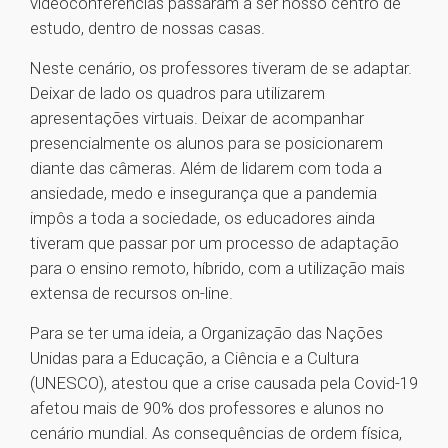
videoconferências passaram a ser nosso centro de
estudo, dentro de nossas casas.
Neste cenário, os professores tiveram de se adaptar.
Deixar de lado os quadros para utilizarem
apresentações virtuais. Deixar de acompanhar
presencialmente os alunos para se posicionarem
diante das câmeras. Além de lidarem com toda a
ansiedade, medo e insegurança que a pandemia
impôs a toda a sociedade, os educadores ainda
tiveram que passar por um processo de adaptação
para o ensino remoto, híbrido, com a utilização mais
extensa de recursos on-line.
Para se ter uma ideia, a Organização das Nações
Unidas para a Educação, a Ciência e a Cultura
(UNESCO), atestou que a crise causada pela Covid-19
afetou mais de 90% dos professores e alunos no
cenário mundial. As consequências de ordem física,