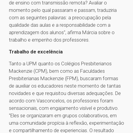
de ensino com transmissão remota? Avaliar o
momento pelo qual passaram e passam, traduziria
com as seguintes palavras: a preocupação pela
qualidade das aulas e a responsabilidade com a
aprendizagem dos alunos", afirma Márcia sobre o
trabalho e empenho dos professores.
Trabalho de excelência
Tanto a UPM quanto os Colégios Presbiterianos
Mackenzie (CPM), bem como as Faculdades
Presbiterianas Mackenzie (FPM), buscaram formas
de auxiliar os educadores neste momento de tantas
novidades e que requisitou diversas adequações. De
acordo com Vasconcelos, os professores foram
sensacionais, com engajamento visível e produtivo.
"Eles se organizaram em grupos colaborativos, em
uma comunidade propícia à reflexão, experimentação
e compartilhamento de experiencias. O resultado