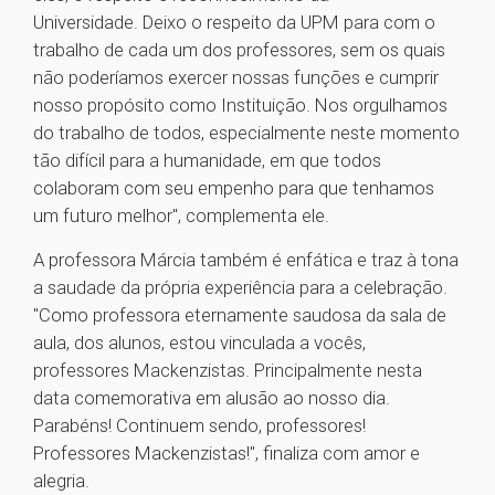
Universidade. Deixo o respeito da UPM para com o
trabalho de cada um dos professores, sem os quais
não poderíamos exercer nossas funções e cumprir
nosso propósito como Instituição. Nos orgulhamos
do trabalho de todos, especialmente neste momento
tão difícil para a humanidade, em que todos
colaboram com seu empenho para que tenhamos
um futuro melhor", complementa ele.
A professora Márcia também é enfática e traz à tona
a saudade da própria experiência para a celebração.
"Como professora eternamente saudosa da sala de
aula, dos alunos, estou vinculada a vocês,
professores Mackenzistas. Principalmente nesta
data comemorativa em alusão ao nosso dia.
Parabéns! Continuem sendo, professores!
Professores Mackenzistas!", finaliza com amor e
alegria.