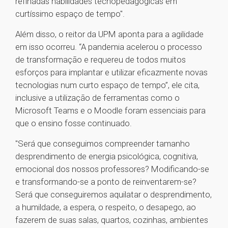
refinadas habilidades tecnopedagógicas em
curtíssimo espaço de tempo".
Além disso, o reitor da UPM aponta para a agilidade
em isso ocorreu. “A pandemia acelerou o processo
de transformação e requereu de todos muitos
esforços para implantar e utilizar eficazmente novas
tecnologias num curto espaço de tempo”, ele cita,
inclusive a utilização de ferramentas como o
Microsoft Teams e o Moodle foram essenciais para
que o ensino fosse continuado.
"Será que conseguimos compreender tamanho
desprendimento de energia psicológica, cognitiva,
emocional dos nossos professores? Modificando-se
e transformando-se a ponto de reinventarem-se?
Será que conseguiremos aquilatar o desprendimento,
a humildade, a espera, o respeito, o desapego, ao
fazerem de suas salas, quartos, cozinhas, ambientes