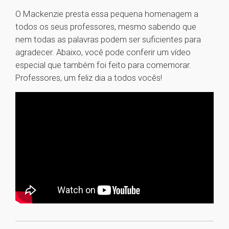
O Mackenzie presta essa pequena homenagem a
todos os seus professores, mesmo sabendo que
nem todas as palavras podem ser suficientes para
agradecer. Abaixo, você pode conferir um vídeo
especial que também foi feito para comemorar.
Professores, um feliz dia a todos vocês!
1