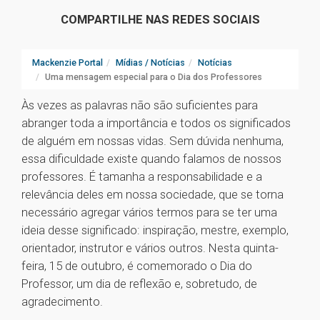
COMPARTILHE NAS REDES SOCIAIS
Mackenzie Portal
Mídias / Notícias
Notícias
Uma mensagem especial para o Dia dos Professores
Às vezes as palavras não são suficientes para
abranger toda a importância e todos os significados
de alguém em nossas vidas. Sem dúvida nenhuma,
essa dificuldade existe quando falamos de nossos
professores. É tamanha a responsabilidade e a
relevância deles em nossa sociedade, que se torna
necessário agregar vários termos para se ter uma
ideia desse significado: inspiração, mestre, exemplo,
orientador, instrutor e vários outros. Nesta quinta-
feira, 15 de outubro, é comemorado o Dia do
Professor, um dia de reflexão e, sobretudo, de
agradecimento.