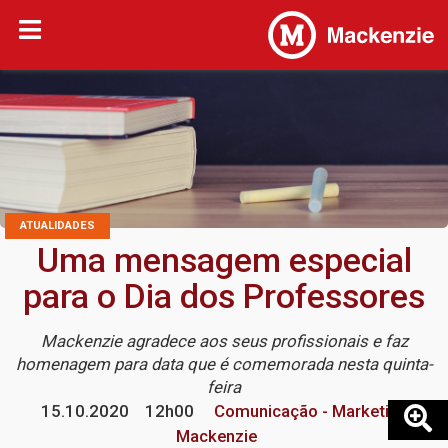
ATUALIDADES
Uma mensagem especial
para o Dia dos Professores
Mackenzie agradece aos seus profissionais e faz
homenagem para data que é comemorada nesta quinta-
feira
15.10.2020
12h00
Comunicação - Marketing
Mackenzie