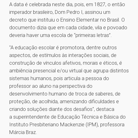
A data é celebrada neste dia, pois, em 1827, o então
imperador brasileiro, Dom Pedro I, assinou um
decreto que instituiu o Ensino Elementar no Brasil. O
documento dizia que em cada cidade, vila e povoado
deveria haver uma escola de “primeiras letras”.
"A educação escolar é promotora, dentre outros
aspectos, de estímulos às interações sociais, de
construção de vínculos afetivos, morais e éticos, é
ambiência presencial e/ou virtual que agrupa distintos
sistemas humanos, pois articula a pessoa do
professor ao aluno na perspectiva do
desenvolvimento humano de troca de saberes, de
proteção, de acolhida, amenizando dificuldades e
criando soluções diante dos desafios", destaca
a superintendente de Educação Técnica e Básica do
Instituto Presbiteriano Mackenzie (IPM), professora
Márcia Braz.