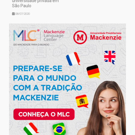
universidade privada em
São Paulo
08/07/2020