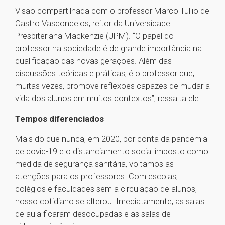
Visão compartilhada com o professor Marco Tullio de
Castro Vasconcelos, reitor da Universidade
Presbiteriana Mackenzie (UPM). “O papel do
professor na sociedade é de grande importância na
qualificação das novas gerações. Além das
discussões teóricas e práticas, é o professor que,
muitas vezes, promove reflexões capazes de mudar a
vida dos alunos em muitos contextos”, ressalta ele.
Tempos diferenciados
Mais do que nunca, em 2020, por conta da pandemia
de covid-19 e o distanciamento social imposto como
medida de segurança sanitária, voltamos as
atenções para os professores. Com escolas,
colégios e faculdades sem a circulação de alunos,
nosso cotidiano se alterou. Imediatamente, as salas
de aula ficaram desocupadas e as salas de