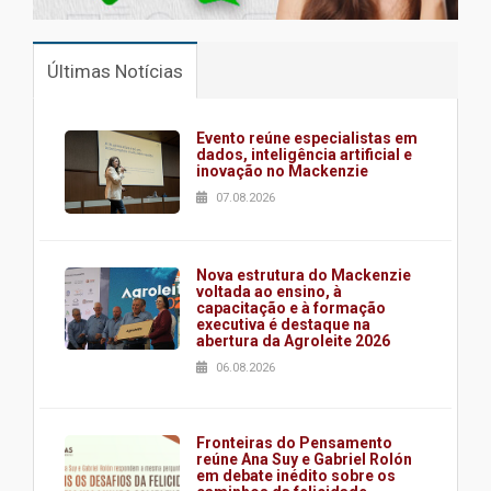
Últimas Notícias
Evento reúne especialistas em
dados, inteligência artificial e
inovação no Mackenzie
07.08.2026
Nova estrutura do Mackenzie
voltada ao ensino, à
capacitação e à formação
executiva é destaque na
abertura da Agroleite 2026
06.08.2026
Fronteiras do Pensamento
reúne Ana Suy e Gabriel Rolón
em debate inédito sobre os