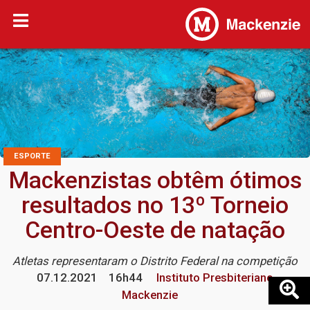
ESPORTE
Mackenzistas obtêm ótimos
resultados no 13º Torneio
Centro-Oeste de natação
Atletas representaram o Distrito Federal na competição
07.12.2021
16h44
Instituto Presbiteriano
Mackenzie