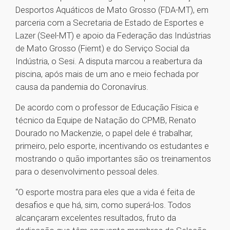
Desportos Aquáticos de Mato Grosso (FDA-MT), em
parceria com a Secretaria de Estado de Esportes e
Lazer (Seel-MT) e apoio da Federação das Indústrias
de Mato Grosso (Fiemt) e do Serviço Social da
Indústria, o Sesi. A disputa marcou a reabertura da
piscina, após mais de um ano e meio fechada por
causa da pandemia do Coronavírus.
De acordo com o professor de Educação Física e
técnico da Equipe de Natação do CPMB, Renato
Dourado no Mackenzie, o papel dele é trabalhar,
primeiro, pelo esporte, incentivando os estudantes e
mostrando o quão importantes são os treinamentos
para o desenvolvimento pessoal deles.
“O esporte mostra para eles que a vida é feita de
desafios e que há, sim, como superá-los. Todos
alcançaram excelentes resultados, fruto da