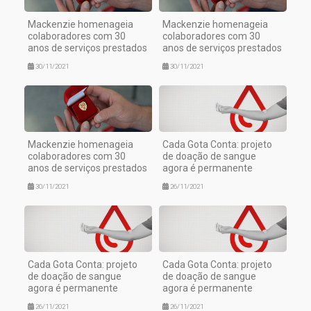
Mackenzie homenageia
Mackenzie homenageia
colaboradores com 30
colaboradores com 30
anos de serviços prestados
anos de serviços prestados
30/11/2021
30/11/2021
Mackenzie homenageia
Cada Gota Conta: projeto
colaboradores com 30
de doação de sangue
anos de serviços prestados
agora é permanente
30/11/2021
26/11/2021
Cada Gota Conta: projeto
Cada Gota Conta: projeto
de doação de sangue
de doação de sangue
agora é permanente
agora é permanente
26/11/2021
26/11/2021