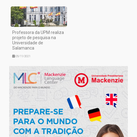
Professora da UPM realiza
projeto de pesquisa na
Universidade de
Salamanca
05/11/2021