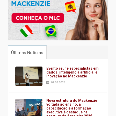
Últimas Notícias
Evento reúne especialistas em
dados, inteligência artificial e
inovação no Mackenzie
07.08.2026
Nova estrutura do Mackenzie
voltada ao ensino, à
capacitação e à formação
executiva é destaque na