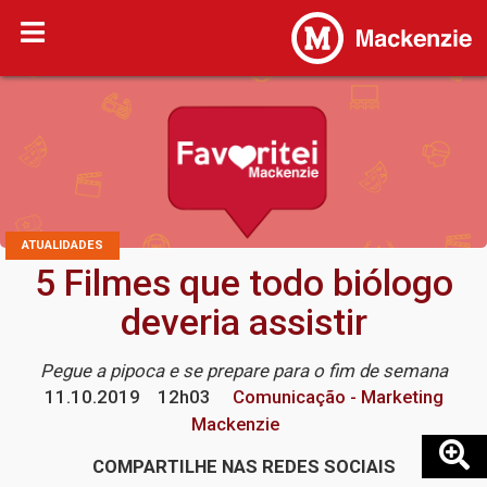
ATUALIDADES
5 Filmes que todo biólogo
deveria assistir
Pegue a pipoca e se prepare para o fim de semana
11.10.2019
12h03
Comunicação - Marketing
Mackenzie
COMPARTILHE NAS REDES SOCIAIS