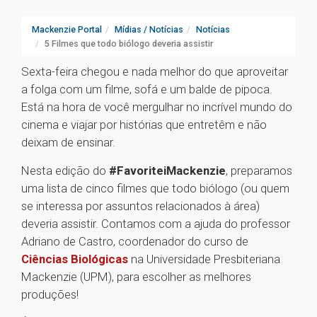
Mackenzie Portal
Mídias / Notícias
Notícias
5 Filmes que todo biólogo deveria assistir
Sexta-feira chegou e nada melhor do que aproveitar
a folga com um filme, sofá e um balde de pipoca.
Está na hora de você mergulhar no incrível mundo do
cinema e viajar por histórias que entretêm e não
deixam de ensinar.
Nesta edição do
#FavoriteiMackenzie
, preparamos
uma lista de cinco filmes que todo biólogo (ou quem
se interessa por assuntos relacionados à área)
deveria assistir. Contamos com a ajuda do professor
Adriano de Castro, coordenador do curso de
Ciências Biológicas
na Universidade Presbiteriana
Mackenzie (UPM), para escolher as melhores
produções!