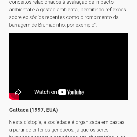
conceitos relacionados à avaliação de impacto
ambiental e à gestão ambiental, permitindo reflexões
sobre episódios recentes como o rompimento da
barragem de Brumadinho, por exemplo”.
Gattaca (1997, EUA)
Nesta distopia, a sociedade é organizada em castas
a partir de critérios genéticos, já que os seres