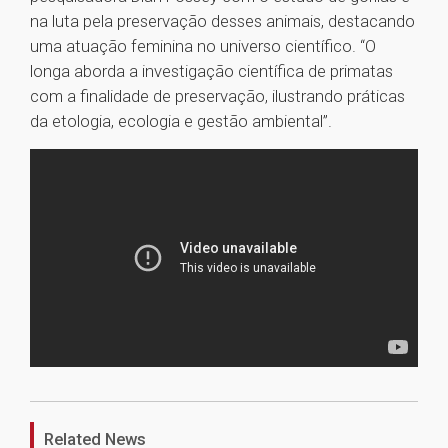
na luta pela preservação desses animais, destacando
uma atuação feminina no universo científico. “O
longa aborda a investigação científica de primatas
com a finalidade de preservação, ilustrando práticas
da etologia, ecologia e gestão ambiental”.
1
Related News