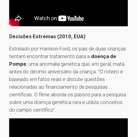
Decisões Extremas (2010, EUA)
Estrelado por Harrison Ford, os pais de duas crianças
tentam encontrar tratamento para a
doença de
Pompe
, uma anomalia genética que, em geral, mata
antes do décimo aniversário da criança. “O roteiro é
baseado em fatos reais e discute questões
relacionadas ao financiamento de pesquisas
científicas. O filme aborda os passos para a pesquisa
sobre uma doença genética rara e utiliza conceitos
do campo científico”.