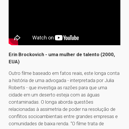
Erin Brockovich - uma mulher de talento (2000,
EUA)
Outro filme baseado em fatos reais, este longa conta
a história de uma advogada - interpretada por Julia
Roberts - que investiga as razões para que uma
cidade em um deserto esteja com as águas
contaminadas. O longa aborda questões
relacionadas à assimetria de poder na resolução de
conflitos socioambientais entre grandes empresas e
comunidades de baixa renda. “O filme trata de