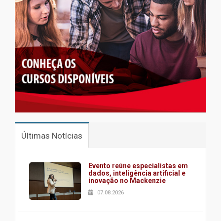
Últimas Notícias
Evento reúne especialistas em
dados, inteligência artificial e
inovação no Mackenzie
07.08.2026