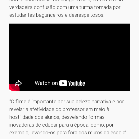
verdadeira confusão com uma turma tomada por
estudantes bagunceiros e desrespeitosos.
“O filme é importante por sua beleza narrativa e por
revelar a afetividade do professor em meio à
hostilidade dos alunos, desvelando formas
inovadoras de educar para a época, como, por
exemplo, levando-os para fora dos muros da escola”.