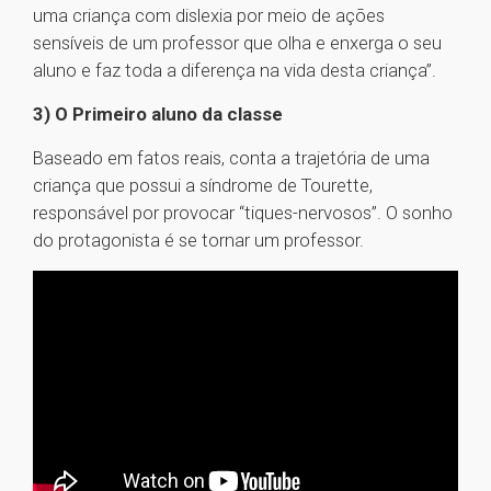
uma criança com dislexia por meio de ações
sensíveis de um professor que olha e enxerga o seu
aluno e faz toda a diferença na vida desta criança”.
3) O Primeiro aluno da classe
Baseado em fatos reais, conta a trajetória de uma
criança que possui a síndrome de Tourette,
responsável por provocar “tiques-nervosos”. O sonho
do protagonista é se tornar um professor.