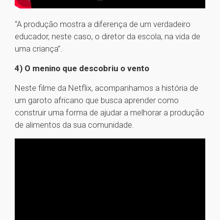
“A produção mostra a diferença de um verdadeiro
educador, neste caso, o diretor da escola, na vida de
uma criança”.
4) O menino que descobriu o vento
Neste filme da Netflix, acompanhamos a história de
um garoto africano que busca aprender como
construir uma forma de ajudar a melhorar a produção
de alimentos da sua comunidade.