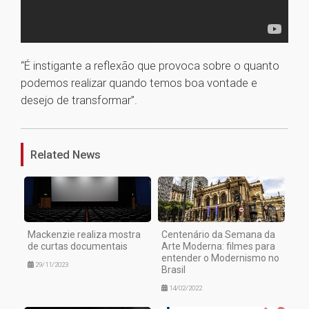
“É instigante a reflexão que provoca sobre o quanto
podemos realizar quando temos boa vontade e
desejo de transformar”.
1
Related News
Mackenzie realiza mostra
Centenário da Semana da
de curtas documentais
Arte Moderna: filmes para
entender o Modernismo no
29/11/2023
Brasil
14/02/2022