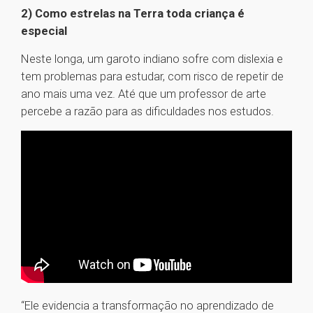
2) Como estrelas na Terra toda criança é
especial
Neste longa, um garoto indiano sofre com dislexia e
tem problemas para estudar, com risco de repetir de
ano mais uma vez. Até que um professor de arte
percebe a razão para as dificuldades nos estudos.
“Ele evidencia a transformação no aprendizado de