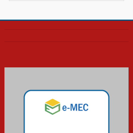
04.08.2026