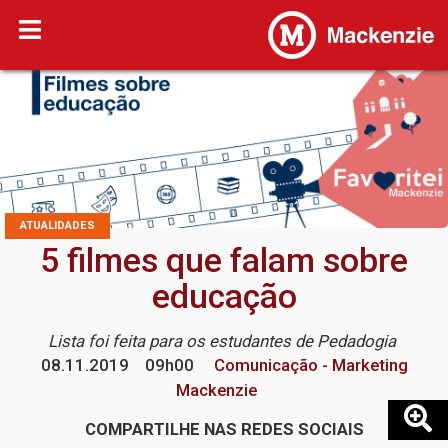
ATUALIDADES
5 filmes que falam sobre
educação
Lista foi feita para os estudantes de Pedadogia
08.11.2019
09h00
Comunicação - Marketing
Mackenzie
COMPARTILHE NAS REDES SOCIAIS