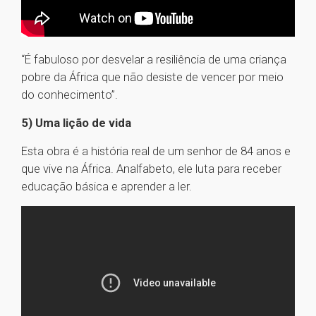
“É fabuloso por desvelar a resiliência de uma criança
pobre da África que não desiste de vencer por meio
do conhecimento”.
5) Uma lição de vida
Esta obra é a história real de um senhor de 84 anos e
que vive na África. Analfabeto, ele luta para receber
educação básica e aprender a ler.