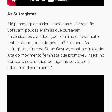
As Sufragistas
“Já pensou que há alguns anos as mulheres não
votavam, poucas eram as que cursavam
universidades e a educação feminina estava muito
restrita à economia doméstica? Pois bem, As
sufragistas, filme de Sarah Gavron, mostra o início da
luta do movimento feminista que promoveu inserir, no
contexto social, questões ligadas ao voto e à
educação das mulheres”.