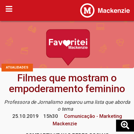
ATUALIDADES
Filmes que mostram o
empoderamento feminino
Professora de Jornalismo separou uma lista que aborda
o tema
25.10.2019
15h30
Comunicação - Marketing
Mackenzie