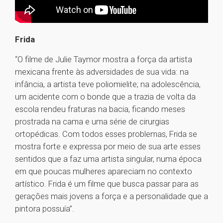
Frida
“O filme de Julie Taymor mostra a força da artista
mexicana frente às adversidades de sua vida: na
infância, a artista teve poliomielite; na adolescência,
um acidente com o bonde que a trazia de volta da
escola rendeu fraturas na bacia, ficando meses
prostrada na cama e uma série de cirurgias
ortopédicas. Com todos esses problemas, Frida se
mostra forte e expressa por meio de sua arte esses
sentidos que a faz uma artista singular, numa época
em que poucas mulheres apareciam no contexto
artístico. Frida é um filme que busca passar para as
gerações mais jovens a força e a personalidade que a
pintora possuía”.