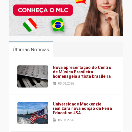
Últimas Notícias
Nova apresentação do Centro
de Música Brasileira
homenageia artista brasileira
05.08.2026
Universidade Mackenzie
realizará nova edição da Feira
EducationUSA
05.08.2026