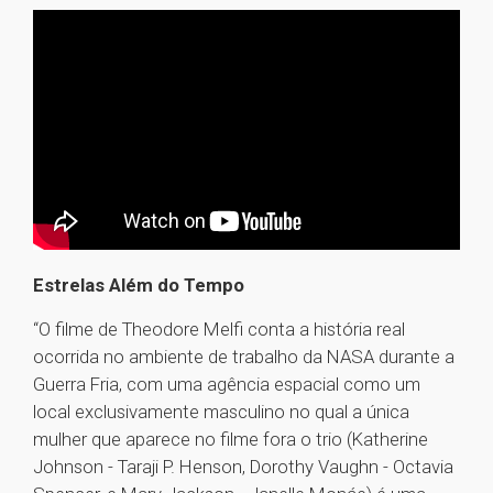
Estrelas Além do Tempo
“O filme de Theodore Melfi conta a história real
ocorrida no ambiente de trabalho da NASA durante a
Guerra Fria, com uma agência espacial como um
local exclusivamente masculino no qual a única
mulher que aparece no filme fora o trio (Katherine
Johnson - Taraji P. Henson, Dorothy Vaughn - Octavia