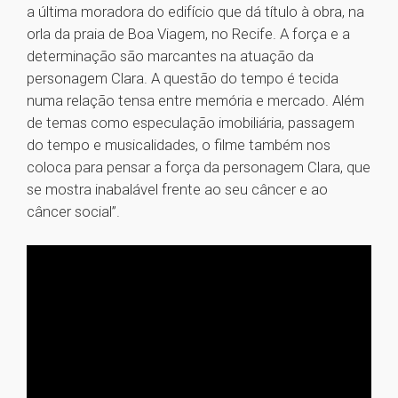
a última moradora do edifício que dá título à obra, na
orla da praia de Boa Viagem, no Recife. A força e a
determinação são marcantes na atuação da
personagem Clara. A questão do tempo é tecida
numa relação tensa entre memória e mercado. Além
de temas como especulação imobiliária, passagem
do tempo e musicalidades, o filme também nos
coloca para pensar a força da personagem Clara, que
se mostra inabalável frente ao seu câncer e ao
câncer social”.