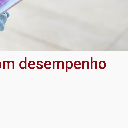
 bom desempenho