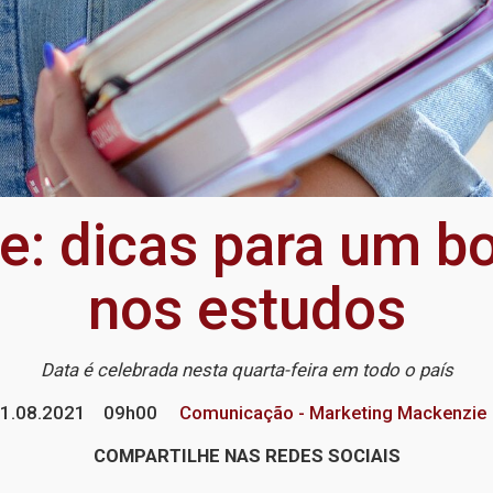
te: dicas para um
nos estudos
Data é celebrada nesta quarta-feira em todo o país
1.08.2021
09h00
Comunicação - Marketing Mackenzie
COMPARTILHE NAS REDES SOCIAIS