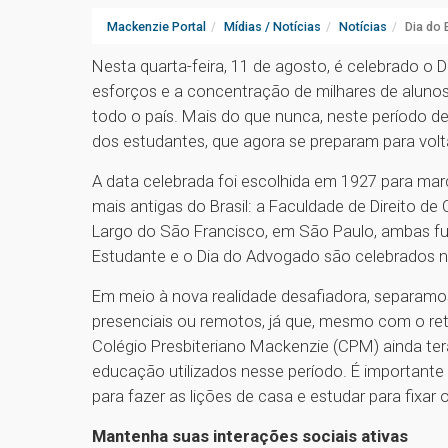
Mackenzie Portal
Mídias / Notícias
Notícias
Dia do
Nesta quarta-feira, 11 de agosto, é celebrado o
esforços e a concentração de milhares de aluno
todo o país. Mais do que nunca, neste período de
dos estudantes, que agora se preparam para volt
A data celebrada foi escolhida em 1927 para marc
mais antigas do Brasil: a Faculdade de Direito de
Largo do São Francisco, em São Paulo, ambas fu
Estudante e o Dia do Advogado são celebrados 
Em meio à nova realidade desafiadora, separamo
presenciais ou remotos, já que, mesmo com o ret
Colégio Presbiteriano Mackenzie (CPM) ainda ter
educação utilizados nesse período. É importante
para fazer as lições de casa e estudar para fixar
Mantenha suas interações sociais ativas