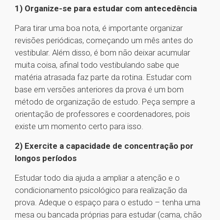
1) Organize-se para estudar com antecedência
Para tirar uma boa nota, é importante organizar
revisões periódicas, começando um mês antes do
vestibular. Além disso, é bom não deixar acumular
muita coisa, afinal todo vestibulando sabe que
matéria atrasada faz parte da rotina. Estudar com
base em versões anteriores da prova é um bom
método de organização de estudo. Peça sempre a
orientação de professores e coordenadores, pois
existe um momento certo para isso.
2) Exercite a capacidade de concentração por
longos períodos
Estudar todo dia ajuda a ampliar a atenção e o
condicionamento psicológico para realização da
prova. Adeque o espaço para o estudo – tenha uma
mesa ou bancada próprias para estudar (cama, chão