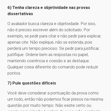
6) Tenha clareza e objetividade nas provas
dissertativas
O avaliador busca clareza e objetividade. Por isso,
não é preciso escrever além do solicitado. Por
exemplo, se pedir para citar e não pedir para explicar,
apenas cite. Não explique, não se estenda, pois
perderá um tempo precioso. Se pedir para justificar,
justifique. Ordene bem as respostas no papel,
mantendo coerência e coesão e as destaque.
Qualquer coisa diferente do comando pode reduzir
pontos.
7) Pule questões difíceis
Você deve considerar a pontuação da prova como
um todo, então não podemos ficar presos na mesma
questão por muito tempo. Não existe certo ou