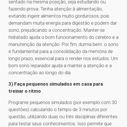
sentado na mesma posição, seja estudando ou
fazendo prova. Tenha atenção à alimentação,
evitando ingerir alimentos muito gordurosos, pois
demandam muita energia para digestão e podem dar
sono, prejudicando a concentração. Manter-se
hidratado ajuda o bom funcionamento do cérebro e a
manutenção da atenção. Por fim, durma bem: o sono
é fundamental para a consolidação da memória de
longo prazo, essencial para o render nos estudos. Um
bom sono reparador ajuda a manter a atenção e a
concentração ao longo do dia.
3) Faça pequenos simulados em casa para
treinar o ritmo
Programe pequenos simulados (por exemplo com 30
questões) calculando o tempo de 3 minutos por
questão, utilizando duas ou três disciplinas diferentes
para testar seus conhecimentos. Isso permite que