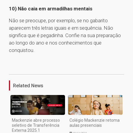
10) Não caia em armadilhas mentais
Não se preocupe, por exemplo, se no gabarito
aparecem três letras iguais e em sequência. Não
significa que é pegadinha. Confie na sua preparação
ao longo do ano e nos conhecimentos que
conquistou.
1
Related News
Mackenzie abre processo
Colégio Mackenzie retoma
seletivo de Transferência
aulas presenciais
Externa 2025.1