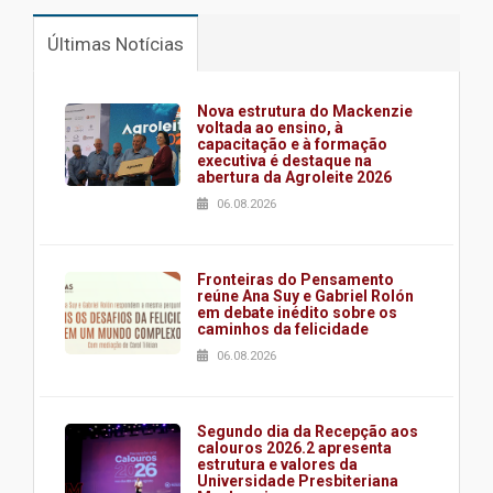
Últimas Notícias
Nova estrutura do Mackenzie
voltada ao ensino, à
capacitação e à formação
executiva é destaque na
abertura da Agroleite 2026
06.08.2026
Fronteiras do Pensamento
reúne Ana Suy e Gabriel Rolón
em debate inédito sobre os
caminhos da felicidade
06.08.2026
Segundo dia da Recepção aos
calouros 2026.2 apresenta
estrutura e valores da
Universidade Presbiteriana