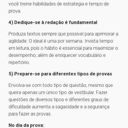
você treine habilidades de estratégia e tempo de
prova.
4) Dedique-se à redação é fundamental
Produza textos sempre que possível para aprimorar a
agilidade. O ideal é uma por semana. Invista tempo
em leitura, pois o hábito é essencial para maximizar o
desempenho, além de enriquecer vocabulário e
repertório.
5) Prepare-se para diferentes tipos de provas
Envolva-se com todo tipo de questão, mesmo que
queira apenas um único tipo de vestibular. Fazer
questões de diversos tipos e diferentes graus de
dificuldade aumenta a sagacidade e a segurança
para fazer as provas.
No dia da prova: