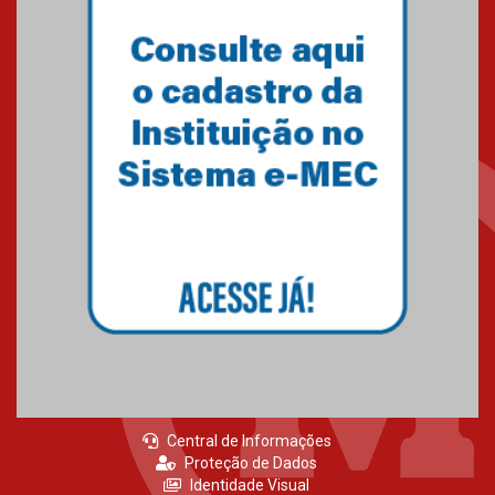
Central de Informações
Proteção de Dados
Identidade Visual