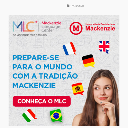
17/04/2020