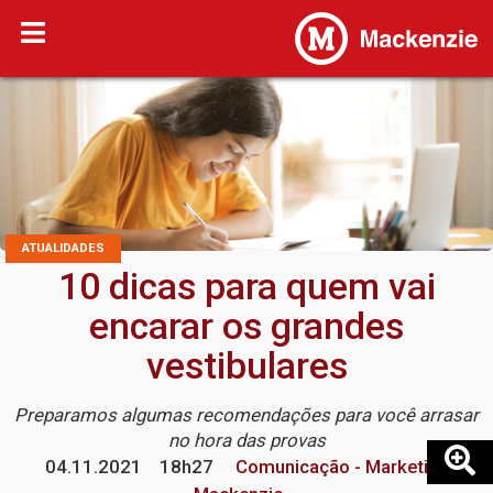
ATUALIDADES
10 dicas para quem vai
encarar os grandes
vestibulares
Preparamos algumas recomendações para você arrasar
no hora das provas
04.11.2021
18h27
Comunicação - Marketing