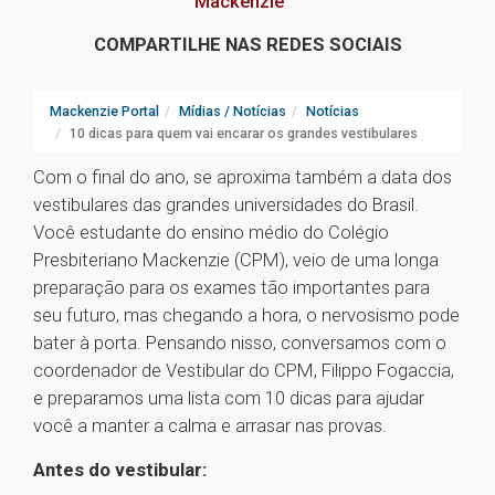
Mackenzie
COMPARTILHE NAS REDES SOCIAIS
Mackenzie Portal
Mídias / Notícias
Notícias
10 dicas para quem vai encarar os grandes vestibulares
Com o final do ano, se aproxima também a data dos
vestibulares das grandes universidades do Brasil.
Você estudante do ensino médio do Colégio
Presbiteriano Mackenzie (CPM), veio de uma longa
preparação para os exames tão importantes para
seu futuro, mas chegando a hora, o nervosismo pode
bater à porta. Pensando nisso, conversamos com o
coordenador de Vestibular do CPM, Filippo Fogaccia,
e preparamos uma lista com 10 dicas para ajudar
você a manter a calma e arrasar nas provas.
Antes do vestibular: