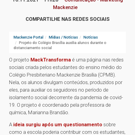
Mackenzie
COMPARTILHE NAS REDES SOCIAIS
Mackenzie Portal
Mídias / Notícias
Notícias
Projeto do Colégio Brasília auxilia alunos durante o
distanciamento social
O projeto
MackTransforma
é uma página nas redes
sociais criada pelos estudantes do ensino médio do
Colégio Presbiteriano Mackenzie Brasília (CPMB).
Nela, os alunos divulgam conteúdos, produzidos por
eles, para auxiliar os seguidores no período de
isolamento social decorrente da pandemia de covid-
19. O projeto é coordenado pela professora de
química, Marianna Brandão.
A
ideia surgiu após um questionamento
sobre
como a escola poderia contribuir com os estudantes,