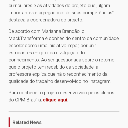
curriculares e as atividades do projeto que julgam
importantes e agregadoras às suas competências”,
destaca a coordenadora do projeto.
De acordo com Marianna Brandão, o
MackTransforma é conhecido dentro da comunidade
escolar como uma iniciativa ímpar, por unir
estudantes em prol da divulgação do
conhecimento. Ao ser questionada sobre o retorno
que o projeto tem recebido da sociedade, a
professora explica que há o reconhecimento da
qualidade do trabalho desenvolvido no Instagram.
Para conhecer o projeto desenvolvido pelos alunos
do CPM Brasília,
clique aqui
.
1
Related News