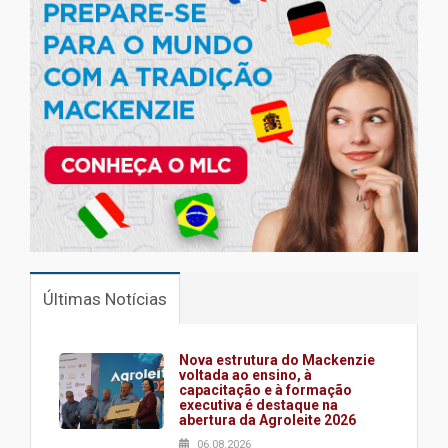
Últimas Notícias
Nova estrutura do Mackenzie
voltada ao ensino, à
capacitação e à formação
executiva é destaque na
abertura da Agroleite 2026
06.08.2026