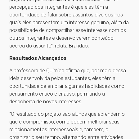
percepção dos integrantes é que eles têm a
oportunidade de falar sobre assuntos diversos nos
quais eles apresentam um interesse genuíno, além da
possibilidade de compartilhar esse interesse com os
outros integrantes e desenvolverem conteúdo
acerca do assunto”, relata Brandão.
Resultados Alcançados
A professora de Química afirma que, por meio dessa
ideia desenvolvida pelos estudantes, eles têm a
oportunidade de ampliar algumas habilidades como
pensamento crítico e criativo, permitindo a
descoberta de novos interesses.
“O resultado do projeto são alunos que aprendem o
que é compromisso, como podem melhorar seus
relacionamentos interpessoais e, também, a
organizar o seu tempo, alternando entre atividades