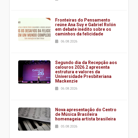
Fronteiras do Pensamento
reúne Ana Suy e Gabriel Rolón
em debate inédito sobre os
caminhos da felicidade
06.08.2026
Segundo dia da Recepção aos
calouros 2026.2 apresenta
estrutura e valores da
Universidade Presbiteriana
Mackenzie
06.08.2026
Nova apresentação do Centro
de Música Brasileira
homenageia artista brasileira
05.08.2026