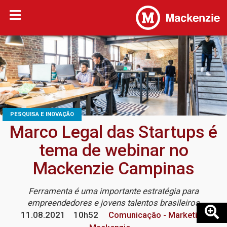
PESQUISA E INOVAÇÃO
Marco Legal das Startups é
tema de webinar no
Mackenzie Campinas
Ferramenta é uma importante estratégia para
empreendedores e jovens talentos brasileiros
11.08.2021
10h52
Comunicação - Marketing