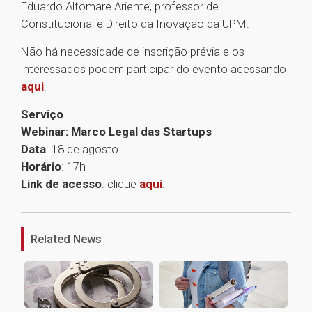
Eduardo Altomare Ariente, professor de
Constitucional e Direito da Inovação da UPM.
Não há necessidade de inscrição prévia e os
interessados podem participar do evento acessando
aqui
.
Serviço
Webinar: Marco Legal das Startups
Data
: 18 de agosto
Horário
: 17h
Link de acesso
: clique
aqui
.
1
Related News