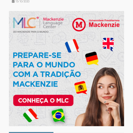
15/10/2020