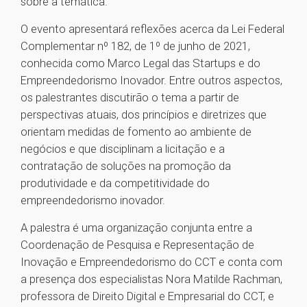
sobre a temática.
O evento apresentará reflexões acerca da Lei Federal
Complementar nº 182, de 1º de junho de 2021,
conhecida como Marco Legal das Startups e do
Empreendedorismo Inovador. Entre outros aspectos,
os palestrantes discutirão o tema a partir de
perspectivas atuais, dos princípios e diretrizes que
orientam medidas de fomento ao ambiente de
negócios e que disciplinam a licitação e a
contratação de soluções na promoção da
produtividade e da competitividade do
empreendedorismo inovador.
A palestra é uma organização conjunta entre a
Coordenação de Pesquisa e Representação de
Inovação e Empreendedorismo do CCT e conta com
a presença dos especialistas Nora Matilde Rachman,
professora de Direito Digital e Empresarial do CCT, e