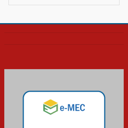
04.08.2026