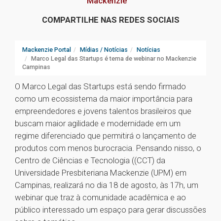
Mackenzie
COMPARTILHE NAS REDES SOCIAIS
Mackenzie Portal
Mídias / Notícias
Notícias
Marco Legal das Startups é tema de webinar no Mackenzie
Campinas
O Marco Legal das Startups está sendo firmado
como um ecossistema da maior importância para
empreendedores e jovens talentos brasileiros que
buscam maior agilidade e modernidade em um
regime diferenciado que permitirá o lançamento de
produtos com menos burocracia. Pensando nisso, o
Centro de Ciências e Tecnologia ((CCT) da
Universidade Presbiteriana Mackenzie (UPM) em
Campinas, realizará no dia 18 de agosto, às 17h, um
webinar que traz à comunidade acadêmica e ao
público interessado um espaço para gerar discussões