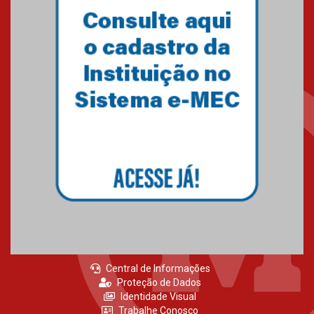
Central de Informações
Proteção de Dados
Identidade Visual
Trabalhe Conosco