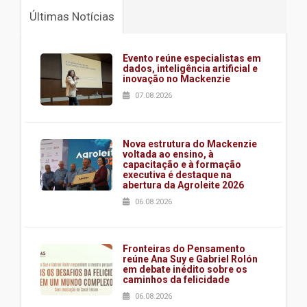
Últimas Notícias
Evento reúne especialistas em
dados, inteligência artificial e
inovação no Mackenzie
07.08.2026
Nova estrutura do Mackenzie
voltada ao ensino, à
capacitação e à formação
executiva é destaque na
abertura da Agroleite 2026
06.08.2026
Fronteiras do Pensamento
reúne Ana Suy e Gabriel Rolón
em debate inédito sobre os
caminhos da felicidade
06.08.2026