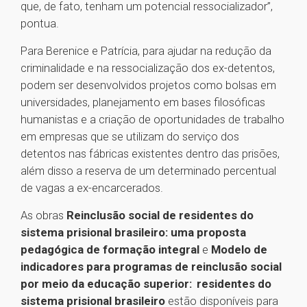
que, de fato, tenham um potencial ressocializador”,
pontua.
Para Berenice e Patrícia, para ajudar na redução da
criminalidade e na ressocialização dos ex-detentos,
podem ser desenvolvidos projetos como bolsas em
universidades, planejamento em bases filosóficas
humanistas e a criação de oportunidades de trabalho
em empresas que se utilizam do serviço dos
detentos nas fábricas existentes dentro das prisões,
além disso a reserva de um determinado percentual
de vagas a ex-encarcerados.
As obras
Reinclusão social de residentes do
sistema prisional brasileiro: uma proposta
pedagógica de formação integral
e
Modelo de
indicadores para programas de reinclusão social
por meio da educação superior: residentes do
sistema prisional brasileiro
estão disponíveis para