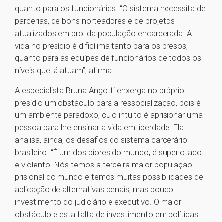
quanto para os funcionários. “O sistema necessita de
parcerias, de bons norteadores e de projetos
atualizados em prol da população encarcerada. A
vida no presídio é dificílima tanto para os presos,
quanto para as equipes de funcionários de todos os
níveis que lá atuam”, afirma.
A especialista Bruna Angotti enxerga no próprio
presídio um obstáculo para a ressocialização, pois é
um ambiente paradoxo, cujo intuito é aprisionar uma
pessoa para lhe ensinar a vida em liberdade. Ela
analisa, ainda, os desafios do sistema carcerário
brasileiro. “É um dos piores do mundo, é superlotado
e violento. Nós temos a terceira maior população
prisional do mundo e temos muitas possibilidades de
aplicação de alternativas penais, mas pouco
investimento do judiciário e executivo. O maior
obstáculo é esta falta de investimento em políticas