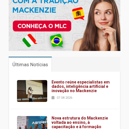
Últimas Notícias
Evento reúne especialistas em
dados, inteligência artificial e
inovação no Mackenzie
07.08.2026
Nova estrutura do Mackenzie
voltada ao ensino, à
capacitação e à formação