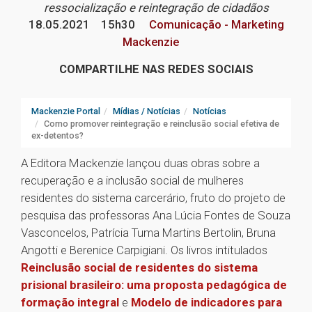
ressocialização e reintegração de cidadãos
18.05.2021
15h30
Comunicação - Marketing
Mackenzie
COMPARTILHE NAS REDES SOCIAIS
Mackenzie Portal
Mídias / Notícias
Notícias
Como promover reintegração e reinclusão social efetiva de
ex-detentos?
A Editora Mackenzie lançou duas obras sobre a
recuperação e a inclusão social de mulheres
residentes do sistema carcerário, fruto do projeto de
pesquisa das professoras Ana Lúcia Fontes de Souza
Vasconcelos, Patrícia Tuma Martins Bertolin, Bruna
Angotti e Berenice Carpigiani. Os livros intitulados
Reinclusão social de residentes do sistema
prisional brasileiro: uma proposta pedagógica de
formação integral
e
Modelo de indicadores para