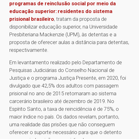
programas de reinclusão social por meio da
educação superior: residentes do sistema
prisional brasileiro
, tratam da proposta de
disponibilizar educação superior, na Universidade
Presbiteriana Mackenzie (UPM), às detentas e a
proposta de oferecer aulas a distância para detentas,
respectivamente.
Em levantamento realizado pelo Departamento de
Pesquisas Judiciárias do Conselho Nacional de
Justiça e o programa Justiça Presente, em 2020, foi
divulgado que 42,5% dos adultos com passagem
prisional no ano de 2015 retornaram ao sistema
carcerário brasileiro até dezembro de 2019. No
Espírito Santo, a taxa de reincidência é de 75%, o
maior índice no país. Os dados revelam, portanto,
uma realidade das prisões que não conseguem
oferecer o suporte necessário para que o detento