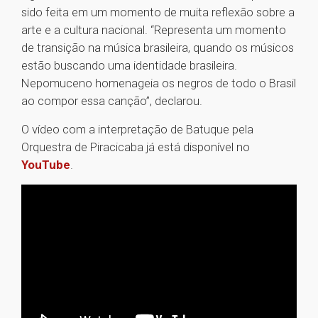
sido feita em um momento de muita reflexão sobre a
arte e a cultura nacional. “Representa um momento
de transição na música brasileira, quando os músicos
estão buscando uma identidade brasileira.
Nepomuceno homenageia os negros de todo o Brasil
ao compor essa canção”, declarou.
O vídeo com a interpretação de Batuque pela
Orquestra de Piracicaba já está disponível no
YouTube
.