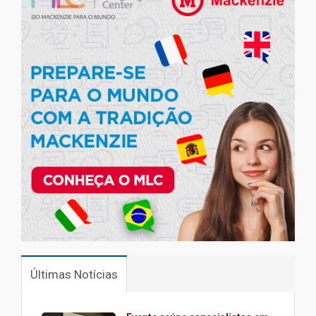
Últimas Notícias