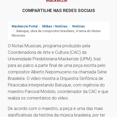
Mackenzie
COMPARTILHE NAS REDES SOCIAIS
Mackenzie Portal
Mídias / Notícias
Notícias
Batuque, obra de compositor brasileiro, é tema do Notas
Musicais
O Notas Musicais, programa produzido pela
Coordenadoria de Arte e Cultura (CAC) da
Universidade Presbiteriana Mackenzie (UPM), traz
para ao palco a parte final de uma peça escrita pelo
compositor Alberto Nepomuceno na chamada Série
Brasileira. O vídeo mostra a Orquestra Sinfônica de
Piracicaba interpretando Batuque, com regência do
maestro Parcival Módolo, coordenador da CAC e que
realiza os comentários do vídeo.
De acordo com o maestro, a peça é uma das mais
significativas da história da música brasileira, por ter