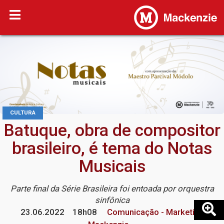
CULTURA
Batuque, obra de compositor
brasileiro, é tema do Notas
Musicais
Parte final da Série Brasileira foi entoada por orquestra
sinfônica
23.06.2022
18h08
Comunicação - Marketing