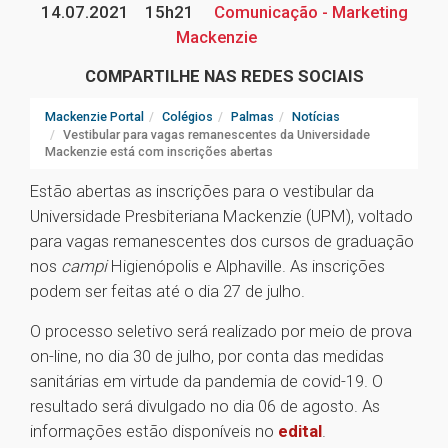
14.07.2021
15h21
Comunicação - Marketing
Mackenzie
COMPARTILHE NAS REDES SOCIAIS
Mackenzie Portal
Colégios
Palmas
Notícias
Vestibular para vagas remanescentes da Universidade
Mackenzie está com inscrições abertas
Estão abertas as inscrições para o vestibular da
Universidade Presbiteriana Mackenzie (UPM), voltado
para vagas remanescentes dos cursos de graduação
nos
campi
Higienópolis e Alphaville. As inscrições
podem ser feitas até o dia 27 de julho.
O processo seletivo será realizado por meio de prova
on-line, no dia 30 de julho, por conta das medidas
sanitárias em virtude da pandemia de covid-19. O
resultado será divulgado no dia 06 de agosto. As
informações estão disponíveis no
edital
.