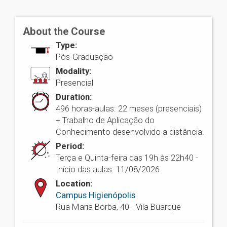
About the Course
Type:
Pós-Graduação
Modality:
Presencial
Duration:
496 horas-aulas: 22 meses (presenciais)
+ Trabalho de Aplicação do
Conhecimento desenvolvido a distância.
Period:
Terça e Quinta-feira das 19h às 22h40 -
Início das aulas: 11/08/2026
Location:
Campus Higienópolis
Rua Maria Borba, 40 - Vila Buarque