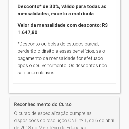
Desconto* de 30%, válido para todas as
mensalidades, exceto a matrícula.
Valor da mensalidade com desconto: R$
1.647,80
*Desconto ou bolsa de estudos parcial,
perderão o direito a esses benefícios, se o
pagamento da mensalidade for efetuado
após o seu vencimento. Os descontos não
são acumulativos.
Reconhecimento do Curso
O curso de especialização cumpre as
disposições da resolução CNE nº 1, de 6 de abril
de 2018 do Ministério da Educação.