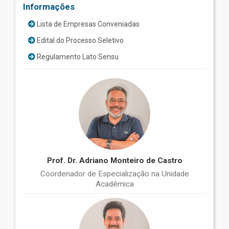
Informações
Lista de Empresas Conveniadas
Edital do Processo Seletivo
Regulamento Lato Sensu
Prof. Dr. Adriano Monteiro de Castro
Coordenador de Especialização na Unidade
Acadêmica