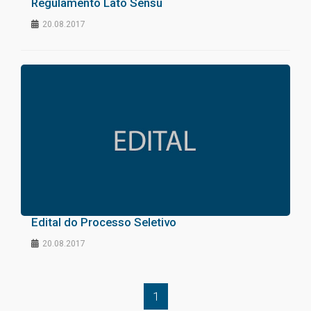
Regulamento Lato Sensu
20.08.2017
Edital do Processo Seletivo
20.08.2017
1