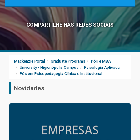
COMPARTILHE NAS REDES SOCIAIS
Mackenzie Portal
Graduate Programs
Pós e MBA
University - Higienópolis Campus
Psicologia Aplicada
Pós em Psicopedagogia Clínica e Institucional
Novidades