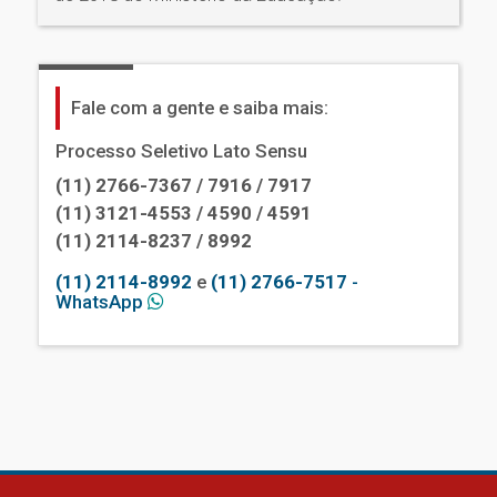
Fale com a gente e saiba mais:
Processo Seletivo Lato Sensu
(11) 2766-7367 / 7916 / 7917
(11) 3121-4553 / 4590 / 4591
(11) 2114-8237 / 8992
(11) 2114-8992
e
(11) 2766-7517
-
WhatsApp