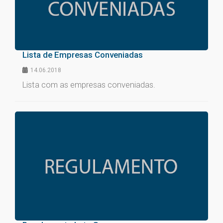
Lista de Empresas Conveniadas
14.06.2018
Lista com as empresas conveniadas.