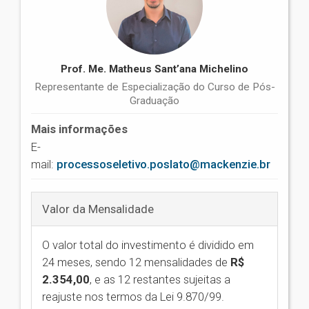
Prof. Me. Matheus Sant’ana Michelino
Representante de Especialização do Curso de Pós-
Graduação
Mais informações
E-
mail:
processoseletivo.poslato@mackenzie.br
Valor da Mensalidade
O valor total do investimento é dividido em
24 meses, sendo 12 mensalidades de
R$
2.354,00
,
e as 12 restantes sujeitas a
reajuste nos termos da Lei 9.870/99.