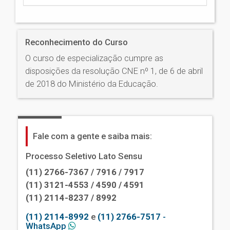
Reconhecimento do Curso
O curso de especialização cumpre as
disposições da resolução CNE nº 1, de 6 de abril
de 2018 do Ministério da Educação.
Fale com a gente e saiba mais:
Processo Seletivo Lato Sensu
(11) 2766-7367 / 7916 / 7917
(11) 3121-4553 / 4590 / 4591
(11) 2114-8237 / 8992
(11) 2114-8992
e
(11) 2766-7517
-
WhatsApp