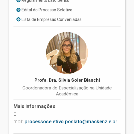
Regulamento Lato Sensu
Edital do Processo Seletivo
Lista de Empresas Conveniadas
Profa. Dra. Silvia Soler Bianchi
Coordenadora de Especialização na Unidade
Acadêmica
Mais informações
E-
mail:
processoseletivo.poslato@mackenzie.br