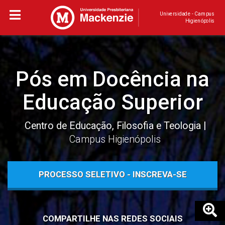
Universidade - Campus
Higienópolis
Pós em Docência na
Educação Superior
Centro de Educação, Filosofia e Teologia
Campus Higienópolis
PROCESSO SELETIVO - INSCREVA-SE
COMPARTILHE NAS REDES SOCIAIS