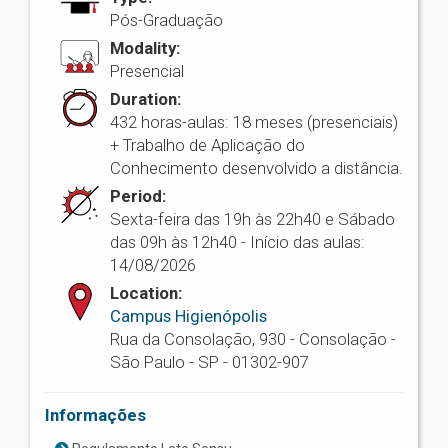
Pós-Graduação
Modality:
Presencial
Duration:
432 horas-aulas: 18 meses (presenciais)
+ Trabalho de Aplicação do
Conhecimento desenvolvido a distância.
Period:
Sexta-feira das 19h às 22h40 e Sábado
das 09h às 12h40 - Início das aulas:
14/08/2026
Location:
Campus Higienópolis
Rua da Consolação, 930 - Consolação -
São Paulo - SP - 01302-907
Informações