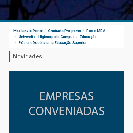
Mackenzie Portal
Graduate Programs
Pós e MBA
University - Higienópolis Campus
Educação
Pós em Docência na Educação Superior
Novidades