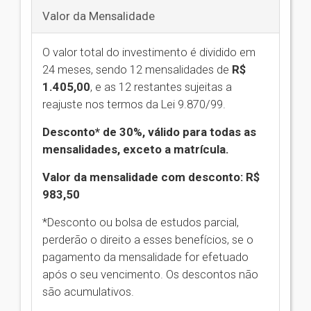
Valor da Mensalidade
O valor total do investimento é dividido em
24 meses, sendo 12 mensalidades de
R$
1.405,00
,
e as 12 restantes sujeitas a
reajuste nos termos da Lei 9.870/99.
Desconto* de 30%, válido para todas as
mensalidades, exceto a matrícula.
Valor da mensalidade com desconto: R$
983,50
*Desconto ou bolsa de estudos parcial,
perderão o direito a esses benefícios, se o
pagamento da mensalidade for efetuado
após o seu vencimento. Os descontos não
são acumulativos.