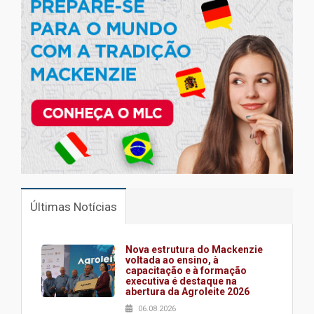
Últimas Notícias
Nova estrutura do Mackenzie
voltada ao ensino, à
capacitação e à formação
executiva é destaque na
abertura da Agroleite 2026
06.08.2026