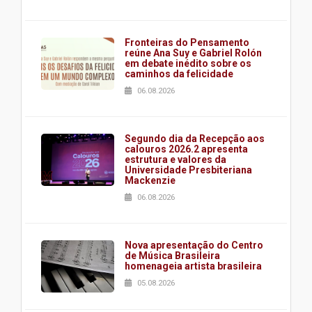
Fronteiras do Pensamento
reúne Ana Suy e Gabriel Rolón
em debate inédito sobre os
caminhos da felicidade
06.08.2026
Segundo dia da Recepção aos
calouros 2026.2 apresenta
estrutura e valores da
Universidade Presbiteriana
Mackenzie
06.08.2026
Nova apresentação do Centro
de Música Brasileira
homenageia artista brasileira
05.08.2026