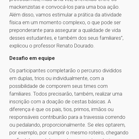
mackenzistas e convocá-los para uma boa ação.
Além disso, vamos estimular a prática da atividade
física em um momento complexo, o que pode ser
preponderante para assegurar a qualidade de vida
desses estudantes, e também dos seus familiares”,
explicou o professor Renato Dourado.
Desafio em equipe
Os participantes completarão o percurso divididos
em duplas, trios ou individualmente, com a
possibilidade de comporem seus times com
familiares. Todos precisarão, também, realizar uma
inscrição com a doação de cestas básicas. A
diferença é que os pais, tios, primos, irmãos ou
responsáveis contribuirão para a travessia correndo
ou pedalando, proporcionalmente. Se eles optarem,
por exemplo, por cumprir o mesmo roteiro, chegando