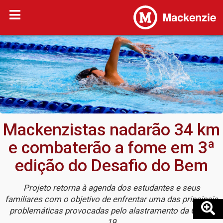
Mackenzistas nadarão 34 km
e combaterão a fome em 3ª
edição do Desafio do Bem
Projeto retorna à agenda dos estudantes e seus
familiares com o objetivo de enfrentar uma das principais
problemáticas provocadas pelo alastramento da Covid-
19