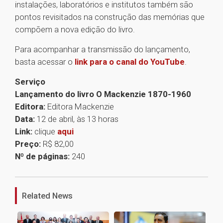
instalações, laboratórios e institutos também são
pontos revisitados na construção das memórias que
compõem a nova edição do livro.
Para acompanhar a transmissão do lançamento,
basta acessar o
link para o canal do YouTube
.
Serviço
Lançamento do livro O Mackenzie 1870-1960
Editora:
Editora Mackenzie
Data:
12 de abril, às 13 horas
Link:
clique
aqui
Preço:
R$ 82,00
Nº de páginas:
240
1
Related News