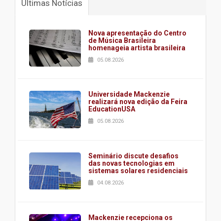
Últimas Notícias
Nova apresentação do Centro
de Música Brasileira
homenageia artista brasileira
05.08.2026
Universidade Mackenzie
realizará nova edição da Feira
EducationUSA
05.08.2026
Seminário discute desafios
das novas tecnologias em
sistemas solares residenciais
04.08.2026
Mackenzie recepciona os