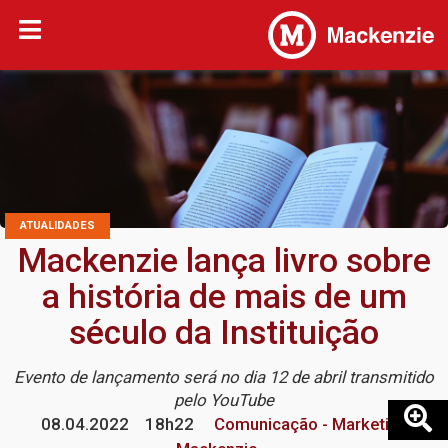
ATUALIDADES
Mackenzie lança livro sobre
a história de mais de um
século da Instituição
Evento de lançamento será no dia 12 de abril transmitido
pelo YouTube
08.04.2022
18h22
Comunicação - Marketing