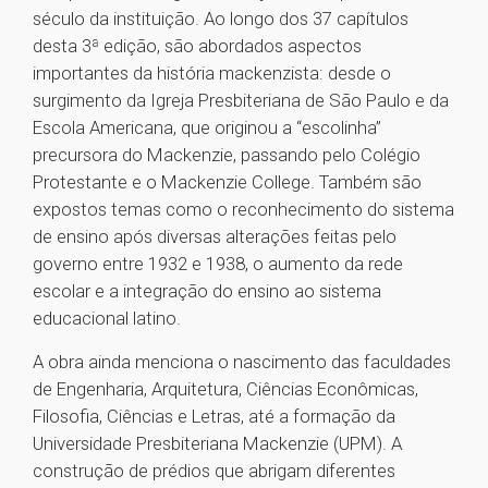
século da instituição. Ao longo dos 37 capítulos
desta 3ª edição, são abordados aspectos
importantes da história mackenzista: desde o
surgimento da Igreja Presbiteriana de São Paulo e da
Escola Americana, que originou a “escolinha”
precursora do Mackenzie, passando pelo Colégio
Protestante e o Mackenzie College. Também são
expostos temas como o reconhecimento do sistema
de ensino após diversas alterações feitas pelo
governo entre 1932 e 1938, o aumento da rede
escolar e a integração do ensino ao sistema
educacional latino.
A obra ainda menciona o nascimento das faculdades
de Engenharia, Arquitetura, Ciências Econômicas,
Filosofia, Ciências e Letras, até a formação da
Universidade Presbiteriana Mackenzie (UPM). A
construção de prédios que abrigam diferentes