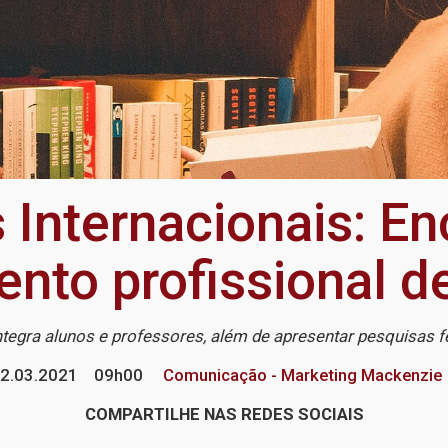
 Internacionais: E
nto profissional d
ntegra alunos e professores, além de apresentar pesquisas f
2.03.2021
09h00
Comunicação - Marketing Mackenzie
COMPARTILHE NAS REDES SOCIAIS