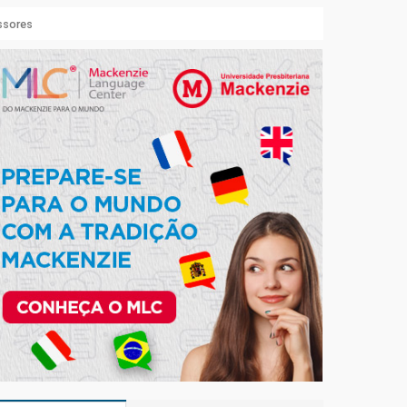
essores