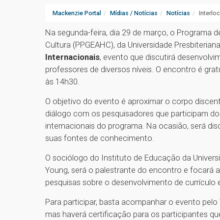
Mackenzie Portal
Mídias / Notícias
Notícias
Interlo
Na segunda-feira, dia 29 de março, o Programa 
Cultura (PPGEAHC), da Universidade Presbiterian
Internacionais
, evento que discutirá desenvolv
professores de diversos níveis. O encontro é grat
às 14h30.
O objetivo do evento é aproximar o corpo disce
diálogo com os pesquisadores que participam d
internacionais do programa. Na ocasião, será dis
suas fontes de conhecimento.
O sociólogo do Instituto de Educação da Univers
Young, será o palestrante do encontro e focará 
pesquisas sobre o desenvolvimento de currículo
Para participar, basta acompanhar o evento pelo
mas haverá certificação para os participantes qu