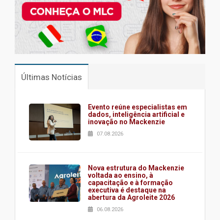
Últimas Notícias
Evento reúne especialistas em
dados, inteligência artificial e
inovação no Mackenzie
07.08.2026
Nova estrutura do Mackenzie
voltada ao ensino, à
capacitação e à formação
executiva é destaque na
abertura da Agroleite 2026
06.08.2026