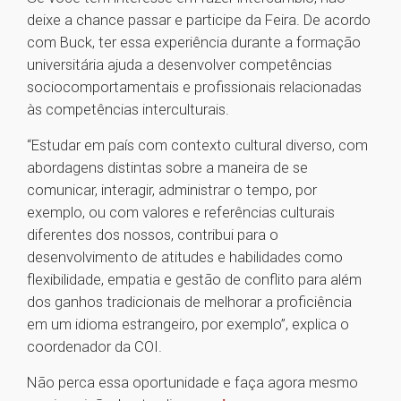
deixe a chance passar e participe da Feira. De acordo
com Buck, ter essa experiência durante a formação
universitária ajuda a desenvolver competências
sociocomportamentais e profissionais relacionadas
às competências interculturais.
“Estudar em país com contexto cultural diverso, com
abordagens distintas sobre a maneira de se
comunicar, interagir, administrar o tempo, por
exemplo, ou com valores e referências culturais
diferentes dos nossos, contribui para o
desenvolvimento de atitudes e habilidades como
flexibilidade, empatia e gestão de conflito para além
dos ganhos tradicionais de melhorar a proficiência
em um idioma estrangeiro, por exemplo”, explica o
coordenador da COI.
Não perca essa oportunidade e faça agora mesmo