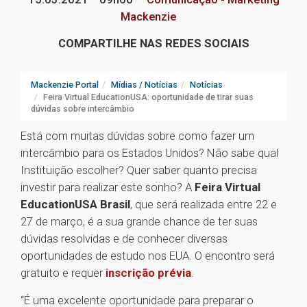
Mackenzie
COMPARTILHE NAS REDES SOCIAIS
Mackenzie Portal
Mídias / Notícias
Notícias
Feira Virtual EducationUSA: oportunidade de tirar suas
dúvidas sobre intercâmbio
Está com muitas dúvidas sobre como fazer um
intercâmbio para os Estados Unidos? Não sabe qual
Instituição escolher? Quer saber quanto precisa
investir para realizar este sonho? A
Feira Virtual
EducationUSA Brasil
, que será realizada entre 22 e
27 de março, é a sua grande chance de ter suas
dúvidas resolvidas e de conhecer diversas
oportunidades de estudo nos EUA. O encontro será
gratuito e requer
inscrição prévia
.
“É uma excelente oportunidade para preparar o