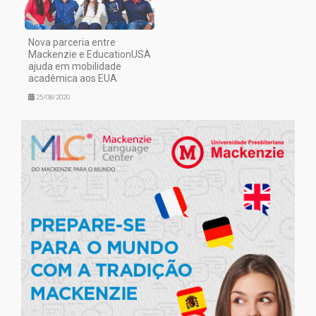
Nova parceria entre
Mackenzie e EducationUSA
ajuda em mobilidade
acadêmica aos EUA
25/08/2020