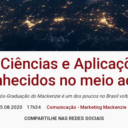
Ciências e Aplicaç
nhecidos no meio 
s-Graduação do Mackenzie é um dos poucos no Brasil volt
5.08.2020
17h34
Comunicação - Marketing Mackenzie
COMPARTILHE NAS REDES SOCIAIS