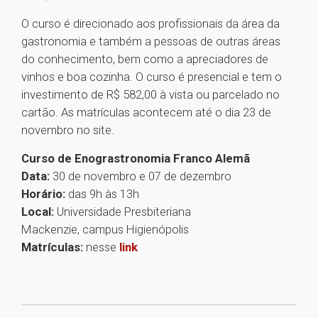
O curso é direcionado aos profissionais da área da
gastronomia e também a pessoas de outras áreas
do conhecimento, bem como a apreciadores de
vinhos e boa cozinha. O curso é presencial e tem o
investimento de R$ 582,00 à vista ou parcelado no
cartão. As matrículas acontecem até o dia 23 de
novembro no site.
Curso de Enograstronomia Franco Alemã
Data:
30 de novembro e 07 de dezembro
Horário:
das 9h às 13h
Local:
Universidade Presbiteriana
Mackenzie, campus Higienópolis
Matrículas:
nesse
link
1