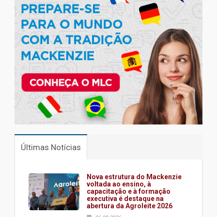
Últimas Notícias
Nova estrutura do Mackenzie
voltada ao ensino, à
capacitação e à formação
executiva é destaque na
abertura da Agroleite 2026