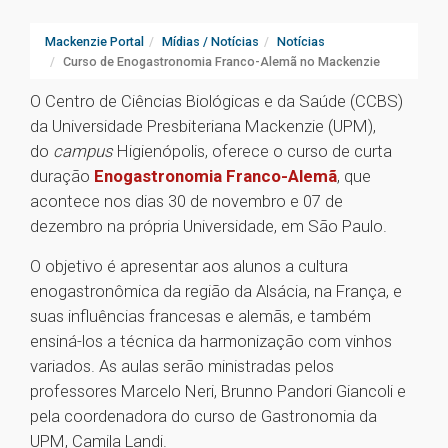
Mackenzie Portal
Mídias / Notícias
Notícias
Curso de Enogastronomia Franco-Alemã no Mackenzie
O Centro de Ciências Biológicas e da Saúde (CCBS)
da Universidade Presbiteriana Mackenzie (UPM),
do
campus
Higienópolis, oferece o curso de curta
duração
Enogastronomia Franco-Alemã
, que
acontece nos dias 30 de novembro e 07 de
dezembro na própria Universidade, em São Paulo.
O objetivo é apresentar aos alunos a cultura
enogastronômica da região da Alsácia, na França, e
suas influências francesas e alemãs, e também
ensiná-los a técnica da harmonização com vinhos
variados. As aulas serão ministradas pelos
professores Marcelo Neri, Brunno Pandori Giancoli e
pela coordenadora do curso de Gastronomia da
UPM, Camila Landi.