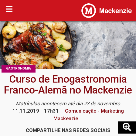
GASTRONOMIA
Curso de Enogastronomia
Franco-Alemã no Mackenzie
Matrículas acontecem até dia 23 de novembro
11.11.2019
17h31
Comunicação - Marketing
Mackenzie
COMPARTILHE NAS REDES SOCIAIS