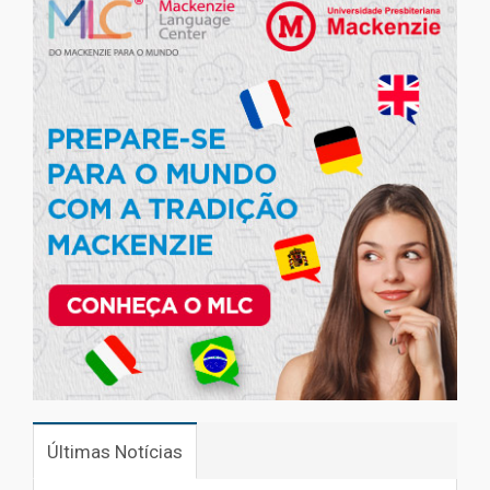
Últimas Notícias