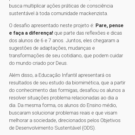
busca multiplicar ações práticas de consciência
sustentável à toda comunidade mackenzista.
O desafio apresentado neste projeto é:
Pare, pense
e faça a diferença!
que parte das reflexões e dicas
dos alunos de 6 e 7 anos. Juntos, eles chegaram a
sugestões de adaptações, mudanças e
transformações de seu cotidiano, que podem cuidar
do mundo criado por Deus.
Além disso, a Educação Infantil apresentará os
resultados de seu estudo da biomimética, que a partir
do conhecimento das formigas, desafiou os alunos a
resolver situações problema relacionadas ao dia a
dia. Da mesma forma, os alunos do Ensino médio,
buscaram solucionar problemas reais e que visam
melhorar a sociedade, direcionados pelos Objetivos
de Desenvolvimento Sustentável (ODS).