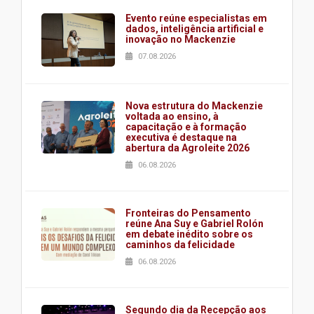
Evento reúne especialistas em
dados, inteligência artificial e
inovação no Mackenzie
07.08.2026
Nova estrutura do Mackenzie
voltada ao ensino, à
capacitação e à formação
executiva é destaque na
abertura da Agroleite 2026
06.08.2026
Fronteiras do Pensamento
reúne Ana Suy e Gabriel Rolón
em debate inédito sobre os
caminhos da felicidade
06.08.2026
Segundo dia da Recepção aos