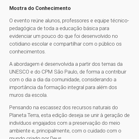
Mostra do Conhecimento
O evento reúne alunos, professores e equipe técnico-
pedagógica de toda a educação básica para
evidenciar um pouco do que foi desenvolvido no
cotidiano escolar e compartilhar com o público os
conhecimentos.
A abordagem é desenvolvida a partir dos temas da
UNESCO e do CPM São Paulo, de forma a contribuir
com o dia a dia da comunidade, considerando a
importância da formação integral para além dos
muros da escola.
Pensando na escassez dos recursos naturais do
Planeta Terra, esta edição deseja se unir à geração de
indivíduos engajados com a preservação do meio
ambiente e, principalmente, com o cuidado com o
mundo criado por Deus.