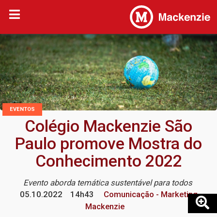
EVENTOS
Colégio Mackenzie São
Paulo promove Mostra do
Conhecimento 2022
Evento aborda temática sustentável para todos
05.10.2022
14h43
Comunicação - Marketing
Mackenzie